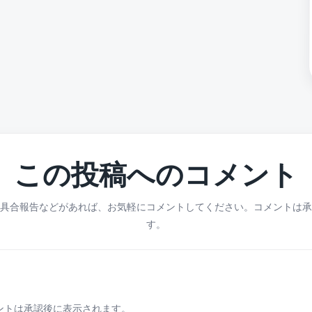
この投稿へのコメント
具合報告などがあれば、お気軽にコメントしてください。コメントは承
す。
ントは承認後に表示されます。