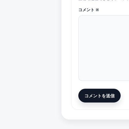
コメント
※