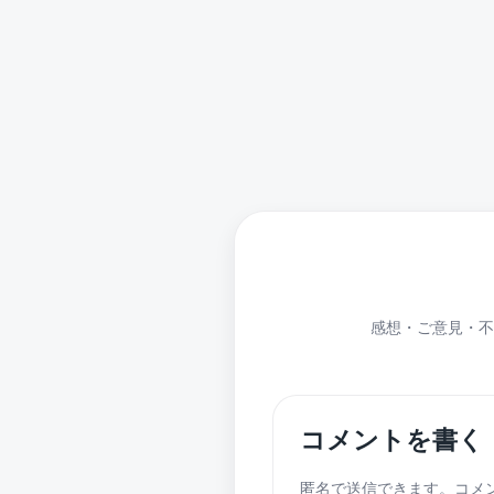
感想・ご意見・不
コメントを書く
匿名で送信できます。コメ