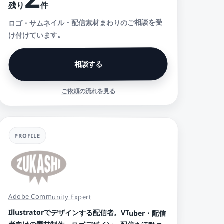
件
残り
ロゴ・サムネイル・配信素材まわりのご相談を受
け付けています。
相談する
ご依頼の流れを見る
PROFILE
Adobe Community Expert
Illustratorでデザインする配信者。VTuber・配信