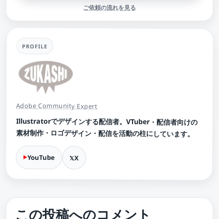
ご依頼の流れを見る
PROFILE
Adobe Community Expert
Illustratorでデザインする配信者。VTuber・配信者向けの
素材制作・ロゴデザイン・配信を活動の柱にしています。
YouTube
X
この投稿へのコメント