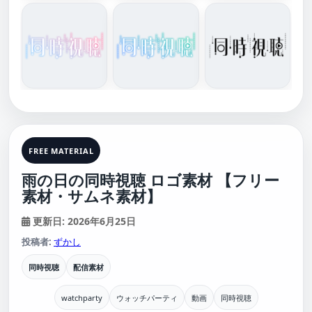
FREE MATERIAL
雨の日の同時視聴 ロゴ素材 【フリー
素材・サムネ素材】
更新日: 2026年6月25日
投稿者:
ずかし
同時視聴
配信素材
watchparty
ウォッチパーティ
動画
同時視聴