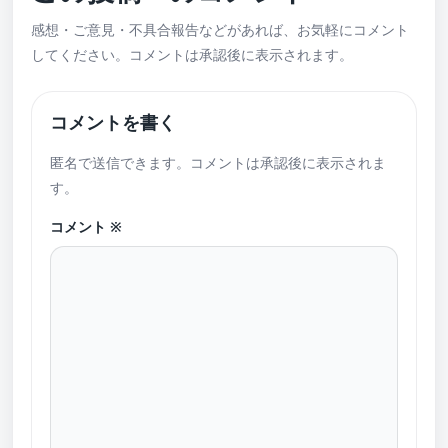
感想・ご意見・不具合報告などがあれば、お気軽にコメント
してください。コメントは承認後に表示されます。
コメントを書く
匿名で送信できます。コメントは承認後に表示されま
す。
コメント
※