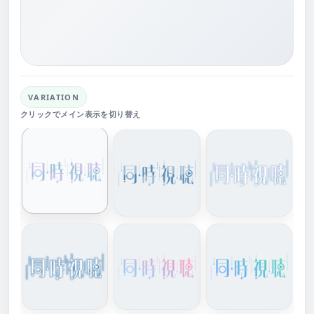
VARIATION
クリックでメイン表示を切り替え