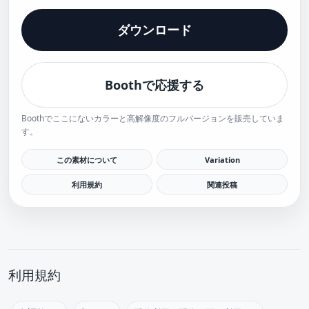
ダウンロード
Boothで応援する
Boothでここにないカラーと高解像度のフルバージョンを販売していま
す。
この素材について
Variation
利用規約
関連投稿
利用規約