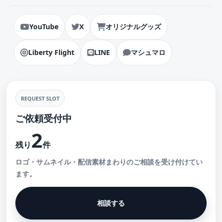
YouTube
X
オリジナルグッズ
Liberty Flight
LINE
マシュマロ
REQUEST SLOT
ご依頼受付中
2
残り
件
ロゴ・サムネイル・配信素材まわりのご相談を受け付けてい
ます。
相談する