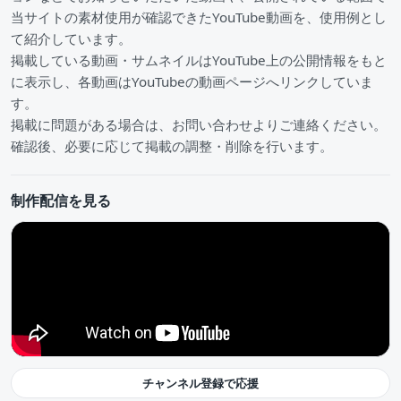
当サイトの素材使用が確認できたYouTube動画を、使用例とし
て紹介しています。
掲載している動画・サムネイルはYouTube上の公開情報をもと
に表示し、各動画はYouTubeの動画ページへリンクしていま
す。
掲載に問題がある場合は、お問い合わせよりご連絡ください。
確認後、必要に応じて掲載の調整・削除を行います。
制作配信を見る
チャンネル登録で応援