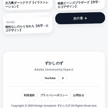
箱庭ビーンズブラザーズ【作字・
月乃裏ダーツクラブ【イラストレ
ロゴデザイン】
ーション】
次の束 →
Design
根性なしのらりるれろ【作字・ロ
ゴデザイン】
ずかしのず
Adobe Community Expert
YouTube
X
利用規約
プライバシーポリシー
お問合せ
Copyright © 2024 Design template ずかしのず All Rights Reserved.