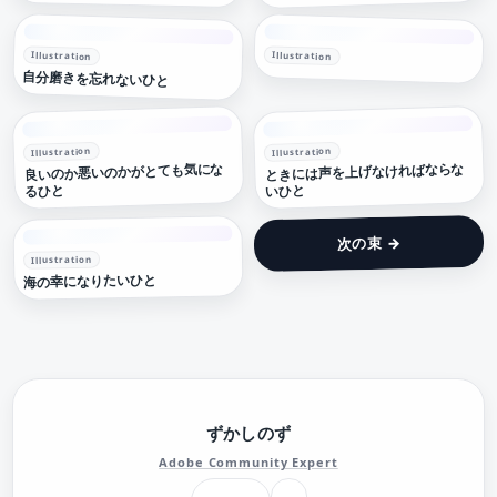
Illustration
Illustration
自分磨きを忘れないひと
Illustration
Illustration
良いのか悪いのかがとても気にな
ときには声を上げなければならな
るひと
いひと
次の束 →
Illustration
海の幸になりたいひと
ずかしのず
Adobe Community Expert