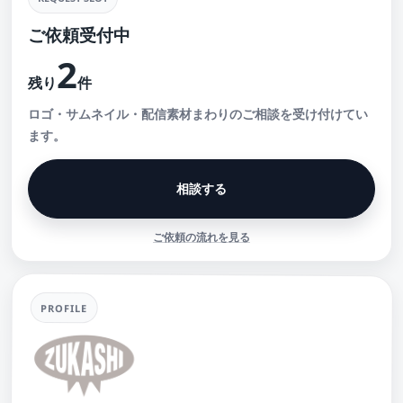
ご依頼受付中
2
残り
件
ロゴ・サムネイル・配信素材まわりのご相談を受け付けてい
ます。
相談する
ご依頼の流れを見る
PROFILE