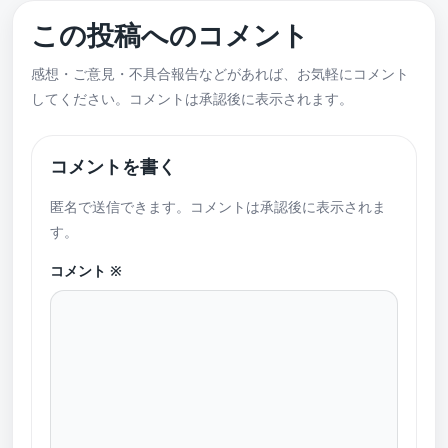
この投稿へのコメント
感想・ご意見・不具合報告などがあれば、お気軽にコメント
してください。コメントは承認後に表示されます。
コメントを書く
匿名で送信できます。コメントは承認後に表示されま
す。
コメント
※