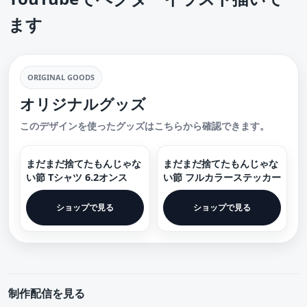
ます
ORIGINAL GOODS
オリジナルグッズ
このデザインを使ったグッズはこちらから確認できます。
まだまだ捨てたもんじゃな
まだまだ捨てたもんじゃな
い節 Tシャツ 6.2オンス
い節 フルカラーステッカー
ショップで見る
ショップで見る
制作配信を見る