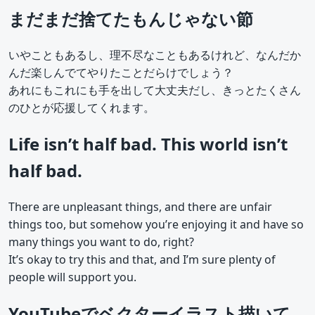
まだまだ捨てたもんじゃない節
いやこともあるし、理不尽なこともあるけれど、なんだか
んだ楽しんでてやりたことだらけでしょう？
あれにもこれにも手を出して大丈夫だし、きっとたくさん
のひとが応援してくれます。
Life isn’t half bad. This world isn’t
half bad.
There are unpleasant things, and there are unfair
things too, but somehow you’re enjoying it and have so
many things you want to do, right?
It’s okay to try this and that, and I’m sure plenty of
people will support you.
YouTubeでベクターイラスト描いて