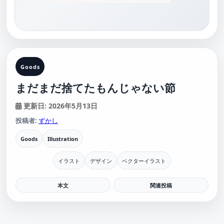
Goods
まだまだ捨てたもんじゃない節
更新日: 2026年5月13日
投稿者:
ずかし
Goods
Illustration
イラスト
デザイン
ベクターイラスト
本文
関連投稿