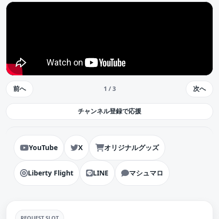
前へ
次へ
1 / 3
チャンネル登録で応援
YouTube
X
オリジナルグッズ
Liberty Flight
LINE
マシュマロ
REQUEST SLOT