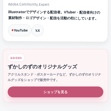
Adobe Community Expert
Illustratorでデザインする配信者。VTuber・配信者向けの
素材制作・ロゴデザイン・配信を活動の柱にしています。
YouTube
X
GOODS
ずかしのずのオリジナルグッズ
アクリルスタンド・ポスターカードなど、ずかしのずのオリジナ
ルグッズをショップで販売中です。
ショップを見る