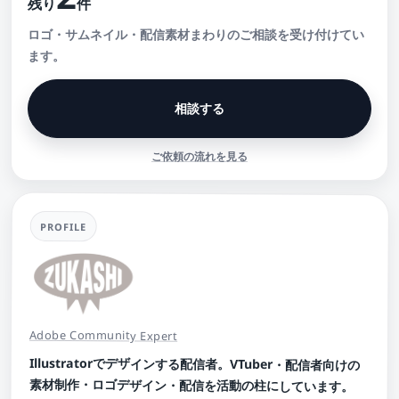
残り
件
ロゴ・サムネイル・配信素材まわりのご相談を受け付けてい
ます。
相談する
ご依頼の流れを見る
PROFILE
Adobe Community Expert
Illustratorでデザインする配信者。VTuber・配信者向けの
素材制作・ロゴデザイン・配信を活動の柱にしています。