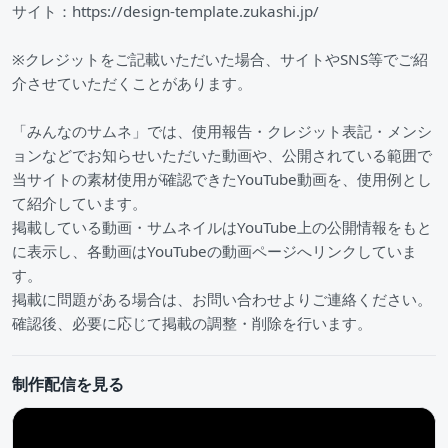
サイト：https://design-template.zukashi.jp/
※クレジットをご記載いただいた場合、サイトやSNS等でご紹
介させていただくことがあります。
「みんなのサムネ」では、使用報告・クレジット表記・メンシ
ョンなどでお知らせいただいた動画や、公開されている範囲で
当サイトの素材使用が確認できたYouTube動画を、使用例とし
て紹介しています。
掲載している動画・サムネイルはYouTube上の公開情報をもと
に表示し、各動画はYouTubeの動画ページへリンクしていま
す。
掲載に問題がある場合は、お問い合わせよりご連絡ください。
確認後、必要に応じて掲載の調整・削除を行います。
制作配信を見る