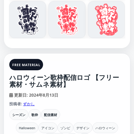
FREE MATERIAL
ハロウィーン歌枠配信ロゴ 【フリー
素材・サムネ素材】
更新日: 2024年8月13日
投稿者:
ずかし
シーズン
歌枠
配信素材
Halloween
アイコン
ゾンビ
デザイン
ハロウィーン