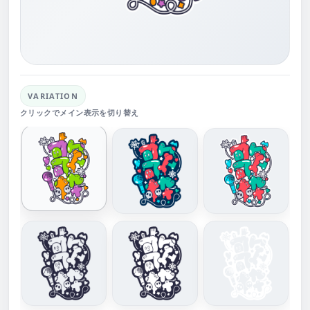
VARIATION
クリックでメイン表示を切り替え