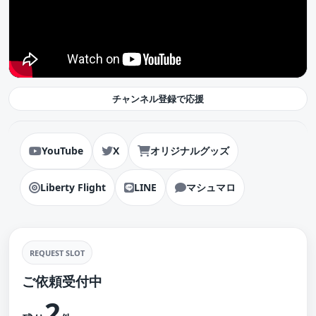
チャンネル登録で応援
YouTube
X
オリジナルグッズ
Liberty Flight
LINE
マシュマロ
REQUEST SLOT
ご依頼受付中
2