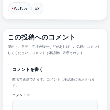
YouTube
X
この投稿へのコメント
感想・ご意見・不具合報告などがあれば、お気軽にコメント
してください。コメントは承認後に表示されます。
コメントを書く
匿名で送信できます。コメントは承認後に表示されま
す。
コメント
※