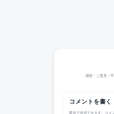
感想・ご意見・不
コメントを書く
匿名で送信できます。コメ