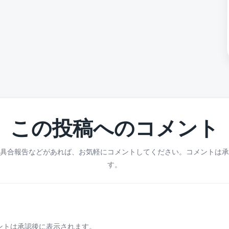
この投稿へのコメント
具合報告などがあれば、お気軽にコメントしてください。コメントは承
す。
ントは承認後に表示されます。