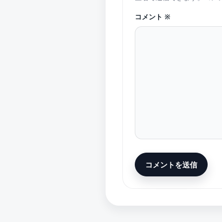
コメント
※