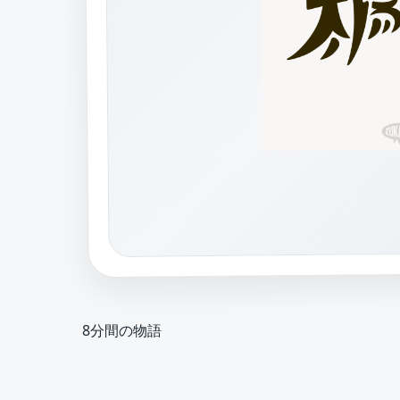
8分間の物語