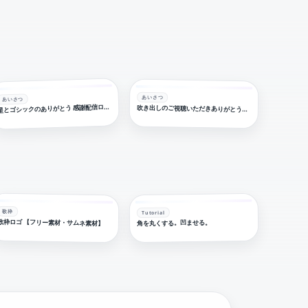
あいさつ
あいさつ
とゴシックのありがとう 感謝配信ロゴ【フリー素材・サムネ素材】
星
吹き出しのご視聴いただきありがとうございます 感謝配信ロゴ【フリー素材・サムネ素材】
歌枠
Tutorial
歌枠ロゴ 【フリー素材・サムネ素材】
角を丸くする。凹ませる。