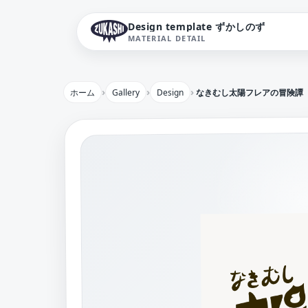
Design template ずかしのず
MATERIAL DETAIL
ホーム
Gallery
Design
なきむし太陽フレアの冒険譚