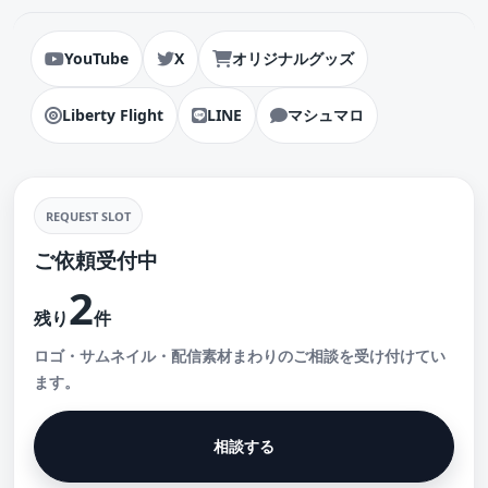
YouTube
X
オリジナルグッズ
Liberty Flight
LINE
マシュマロ
REQUEST SLOT
ご依頼受付中
2
残り
件
ロゴ・サムネイル・配信素材まわりのご相談を受け付けてい
ます。
相談する