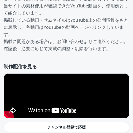
当サイトの素材使用が確認できたYouTube動画を、使用例とし
て紹介しています。
掲載している動画・サムネイルはYouTube上の公開情報をもと
に表示し、各動画はYouTubeの動画ページへリンクしていま
す。
掲載に問題がある場合は、お問い合わせよりご連絡ください。
確認後、必要に応じて掲載の調整・削除を行います。
制作配信を見る
チャンネル登録で応援