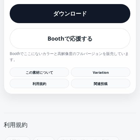
ダウンロード
Boothで応援する
Boothでここにないカラーと高解像度のフルバージョンを販売していま
す。
この素材について
Variation
利用規約
関連投稿
利用規約