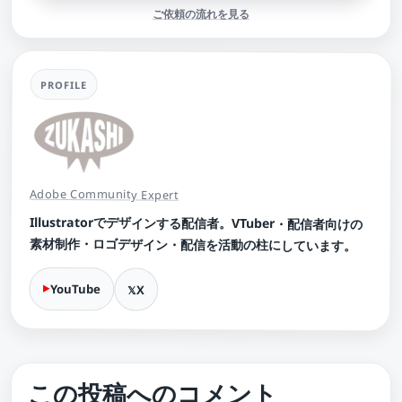
ご依頼の流れを見る
PROFILE
Adobe Community Expert
Illustratorでデザインする配信者。VTuber・配信者向けの
素材制作・ロゴデザイン・配信を活動の柱にしています。
YouTube
X
この投稿へのコメント