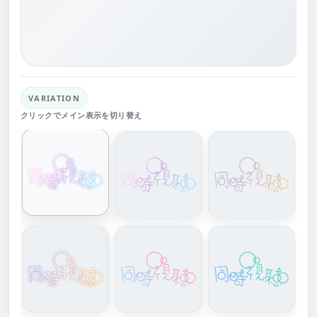
VARIATION
クリックでメイン表示を切り替え