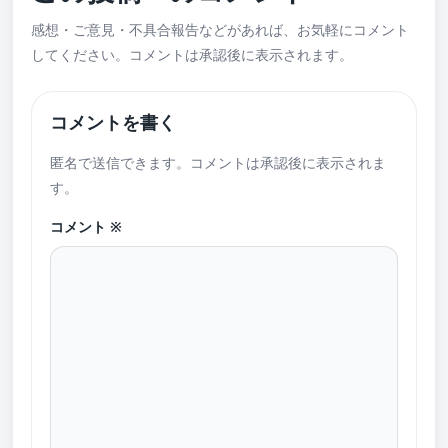
感想・ご意見・不具合報告などがあれば、お気軽にコメント
してください。コメントは承認後に表示されます。
コメントを書く
匿名で送信できます。コメントは承認後に表示されま
す。
コメント
※