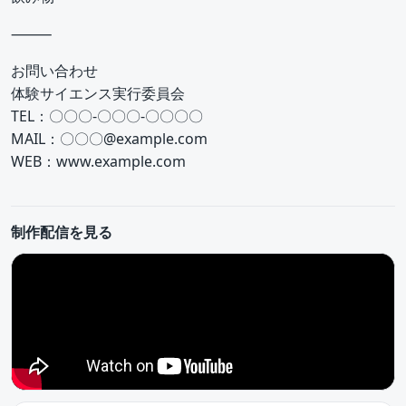
⸻
お問い合わせ
体験サイエンス実行委員会
TEL：〇〇〇-〇〇〇-〇〇〇〇
MAIL：〇〇〇@example.com
WEB：www.example.com
制作配信を見る