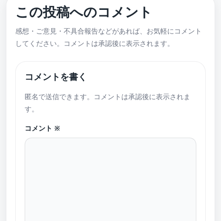
この投稿へのコメント
感想・ご意見・不具合報告などがあれば、お気軽にコメント
してください。コメントは承認後に表示されます。
コメントを書く
匿名で送信できます。コメントは承認後に表示されま
す。
コメント
※