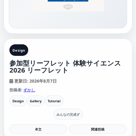
Design
参加型リーフレット 体験サイエンス
2026 リーフレット
更新日: 2026年8月7日
投稿者:
ずかし
Design
Gallery
Tutorial
みんなの完成ず
本文
関連投稿