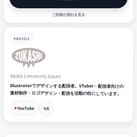
ご依頼の流れを見る
PROFILE
Adobe Community Expert
Illustratorでデザインする配信者。VTuber・配信者向けの
素材制作・ロゴデザイン・配信を活動の柱にしています。
YouTube
X