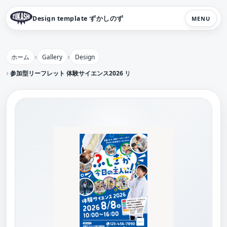
Design template ずかしのず
MENU
ホーム
Gallery
Design
参加型リーフレット 体験サイエンス2026 リーフレット