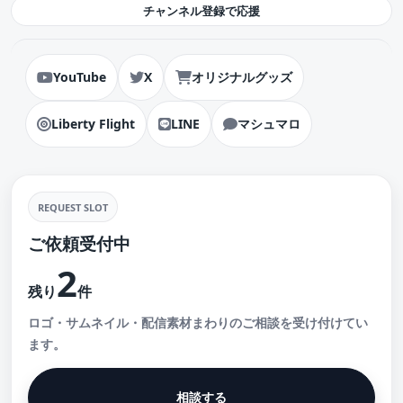
チャンネル登録で応援
YouTube
X
オリジナルグッズ
Liberty Flight
LINE
マシュマロ
REQUEST SLOT
ご依頼受付中
2
残り
件
ロゴ・サムネイル・配信素材まわりのご相談を受け付けてい
ます。
相談する