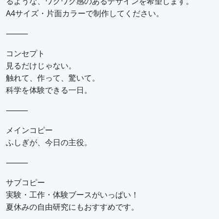
るような、ワクワク感のあるデザインを希望します。
A4サイズ・片面カラーで制作してください。
⸻
コンセプト
見るだけじゃない。
触れて、作って、驚いて。
科学を体験できる一日。
⸻
メインコピー
ふしぎが、今日の主役。
⸻
サブコピー
実験・工作・体験ブースがいっぱい！
夏休みの自由研究にもおすすめです。