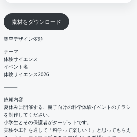
素材をダウンロード
架空デザイン依頼
テーマ
体験サイエンス
イベント名
体験サイエンス2026
⸻
依頼内容
夏休みに開催する、親子向けの科学体験イベントのチラシ
を制作してください。
小学生とその保護者がターゲットです。
実験や工作を通して「科学って楽しい！」と思ってもらえ