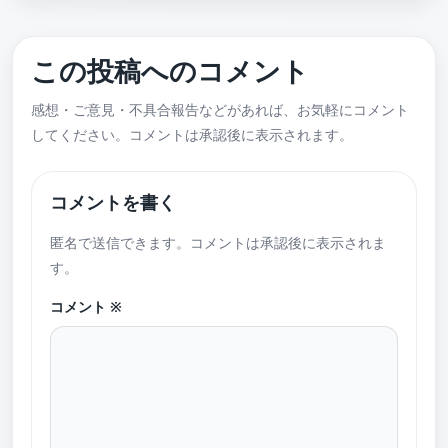
この投稿へのコメント
感想・ご意見・不具合報告などがあれば、お気軽にコメント
してください。コメントは承認後に表示されます。
コメントを書く
匿名で送信できます。コメントは承認後に表示されま
す。
コメント
※