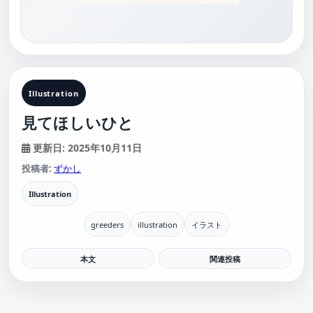
Illustration
見てほしいひと
更新日: 2025年10月11日
投稿者:
ずかし
Illustration
greeders
illustration
イラスト
本文
関連投稿