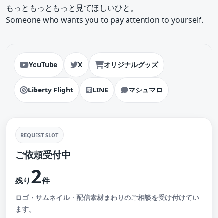
もっともっともっと見てほしいひと。
Someone who wants you to pay attention to yourself.
YouTube
X
オリジナルグッズ
Liberty Flight
LINE
マシュマロ
REQUEST SLOT
ご依頼受付中
2
残り
件
ロゴ・サムネイル・配信素材まわりのご相談を受け付けてい
ます。