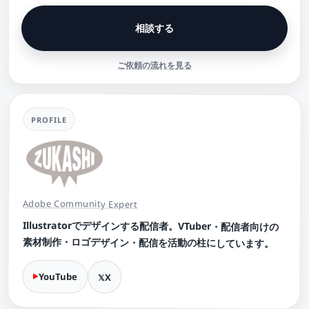
相談する
ご依頼の流れを見る
PROFILE
Adobe Community Expert
Illustratorでデザインする配信者。VTuber・配信者向けの
素材制作・ロゴデザイン・配信を活動の柱にしています。
YouTube
X