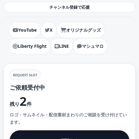
チャンネル登録で応援
YouTube
X
オリジナルグッズ
Liberty Flight
LINE
マシュマロ
REQUEST SLOT
ご依頼受付中
2
残り
件
ロゴ・サムネイル・配信素材まわりのご相談を受け付けてい
ます。