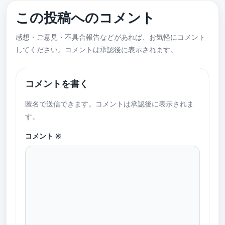
この投稿へのコメント
感想・ご意見・不具合報告などがあれば、お気軽にコメント
してください。コメントは承認後に表示されます。
コメントを書く
匿名で送信できます。コメントは承認後に表示されま
す。
コメント
※