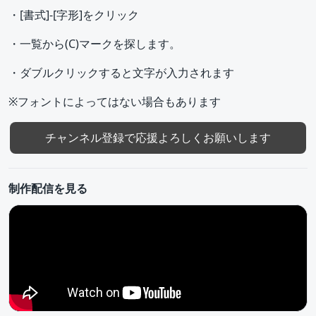
・[書式]-[字形]をクリック
・一覧から(C)マークを探します。
・ダブルクリックすると文字が入力されます
※フォントによってはない場合もあります
チャンネル登録で応援よろしくお願いします
制作配信を見る