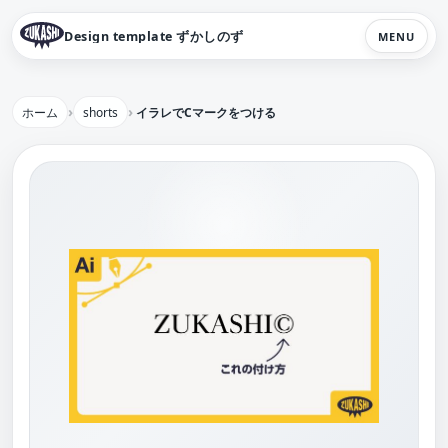
Design template ずかしのず
MENU
ホーム
shorts
イラレでCマークをつける