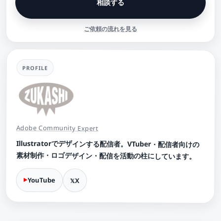
相談する
ご依頼の流れを見る
PROFILE
Adobe Community Expert
Illustratorでデザインする配信者。VTuber・配信者向けの
素材制作・ロゴデザイン・配信を活動の柱にしています。
YouTube
X