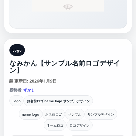
Logo
なみかん【サンプル名前ロゴデザイ
ン】
更新日: 2026年1月9日
投稿者:
ずかし
Logo
お名前ロゴ name logo サンプルデザイン
name-logo
お名前ロゴ
サンプル
サンプルデザイン
ネームロゴ
ロゴデザイン