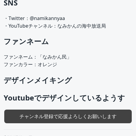
SNS
・Twitter：@namikannyaa
・YouTubeチャンネル：なみかんの海中放送局
ファンネーム
ファンネーム：「なみかん民」
ファンカラー：オレンジ
デザインメイキング
Youtubeでデザインしているようす
チャンネル登録で応援よろしくお願いします