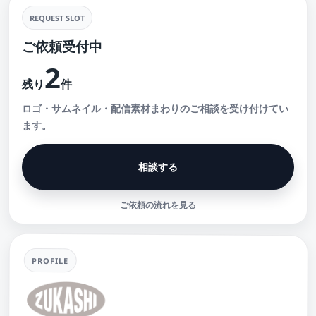
REQUEST SLOT
ご依頼受付中
2
残り
件
ロゴ・サムネイル・配信素材まわりのご相談を受け付けてい
ます。
相談する
ご依頼の流れを見る
PROFILE