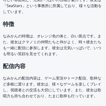
「SeaStars」という事務所に所属しており、様々な活動を
しています。
特徴
なみかんの特徴は、オレンジ色の体と、白い斑点です。ま
た、彼女はクマノミの仲間たちと仲がよく、時々彼女たち
も一緒に配信に参加します。彼女は元気いっぱいで、いつ
も明るい笑顔を見せてくれます。
配信内容
なみかんの配信内容は、ゲーム実況やトーク配信、歌枠な
ど多岐に渡ります。彼女は、様々なゲームを楽しくプレイ
し、視聴者との交流も大切にしています。また、彼女は歌
唱力も持ち合わせており、たまに歌枠も行っています。