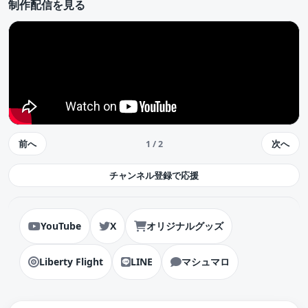
制作配信を見る
前へ
次へ
1 / 2
チャンネル登録で応援
YouTube
X
オリジナルグッズ
Liberty Flight
LINE
マシュマロ