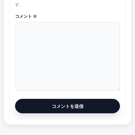
す。
コメント
※