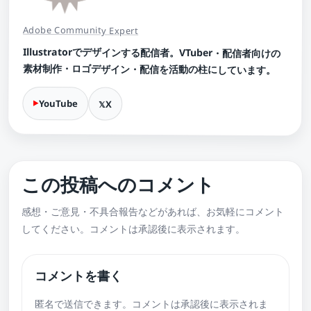
Adobe Community Expert
Illustratorでデザインする配信者。VTuber・配信者向けの
素材制作・ロゴデザイン・配信を活動の柱にしています。
YouTube
X
この投稿へのコメント
感想・ご意見・不具合報告などがあれば、お気軽にコメント
してください。コメントは承認後に表示されます。
コメントを書く
匿名で送信できます。コメントは承認後に表示されま