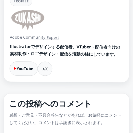
PROFILE
Adobe Community Expert
Illustratorでデザインする配信者。VTuber・配信者向けの
素材制作・ロゴデザイン・配信を活動の柱にしています。
YouTube
X
この投稿へのコメント
感想・ご意見・不具合報告などがあれば、お気軽にコメント
してください。コメントは承認後に表示されます。