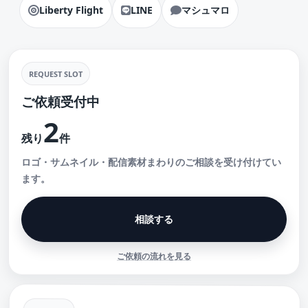
Liberty Flight
LINE
マシュマロ
REQUEST SLOT
ご依頼受付中
2
残り
件
ロゴ・サムネイル・配信素材まわりのご相談を受け付けてい
ます。
相談する
ご依頼の流れを見る