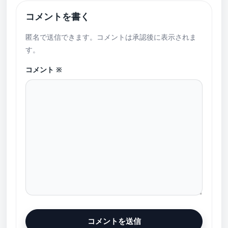
コメントを書く
匿名で送信できます。コメントは承認後に表示されま
す。
コメント
※