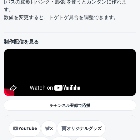
[パスの変形]-[パンク・膨張]を使うとカンタンに作れま
す。
数値を変更すると、トゲトゲ具合を調整できます。
制作配信を見る
チャンネル登録で応援
YouTube
X
オリジナルグッズ