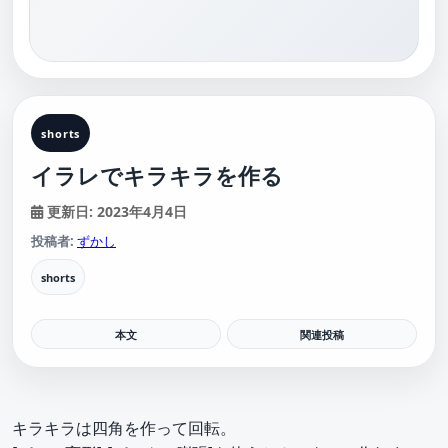
shorts
イラレでキラキラを作る
更新日: 2023年4月4日
投稿者:
ずかし
shorts
本文
関連投稿
キラキラは四角を作って回転。