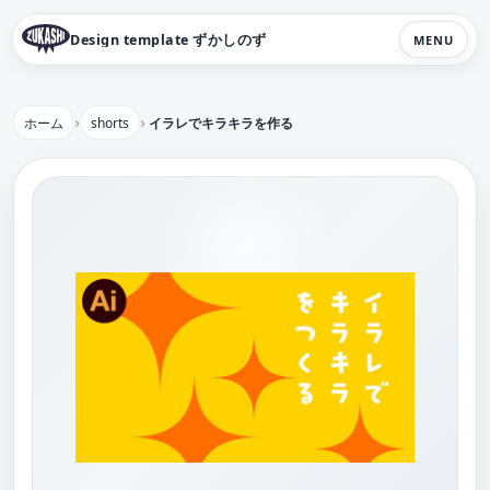
Design template ずかしのず
MENU
ホーム
shorts
イラレでキラキラを作る