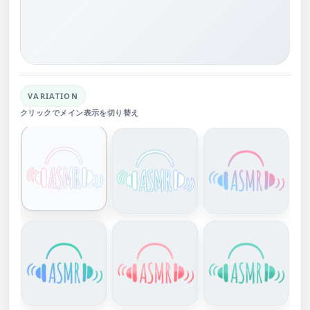
VARIATION
クリックでメイン表示を切り替え