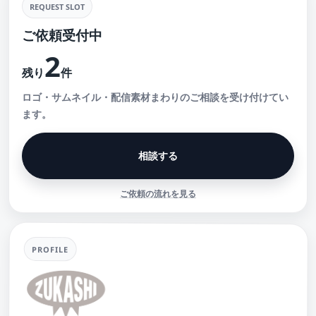
REQUEST SLOT
ご依頼受付中
2
残り
件
ロゴ・サムネイル・配信素材まわりのご相談を受け付けてい
ます。
相談する
ご依頼の流れを見る
PROFILE