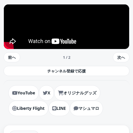
前へ
次へ
1 / 2
チャンネル登録で応援
YouTube
X
オリジナルグッズ
Liberty Flight
LINE
マシュマロ