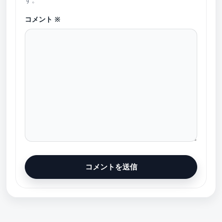
コメント
※