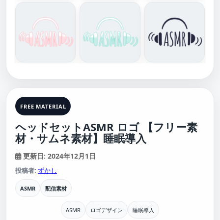
FREE MATERIAL
ヘッドセットASMR ロゴ 【フリー素
材・サムネ素材】睡眠導入
更新日: 2024年12月1日
投稿者:
ずかし
ASMR
配信素材
ASMR
ロゴデザイン
睡眠導入