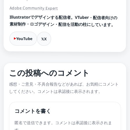
Adobe Community Expert
Illustratorでデザインする配信者。VTuber・配信者向けの
素材制作・ロゴデザイン・配信を活動の柱にしています。
YouTube
X
この投稿へのコメント
感想・ご意見・不具合報告などがあれば、お気軽にコメント
してください。コメントは承認後に表示されます。
コメントを書く
匿名で送信できます。コメントは承認後に表示されま
す。