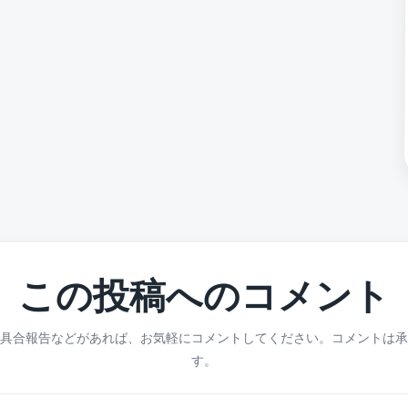
この投稿へのコメント
具合報告などがあれば、お気軽にコメントしてください。コメントは承
す。