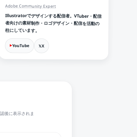
Adobe Community Expert
Illustratorでデザインする配信者。VTuber・配信
者向けの素材制作・ロゴデザイン・配信を活動の
柱にしています。
YouTube
X
認後に表示されま