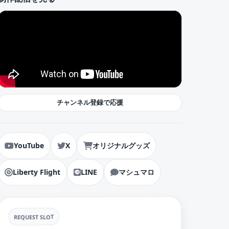
チャンネル登録で応援
YouTube
X
オリジナルグッズ
Liberty Flight
LINE
マシュマロ
REQUEST SLOT