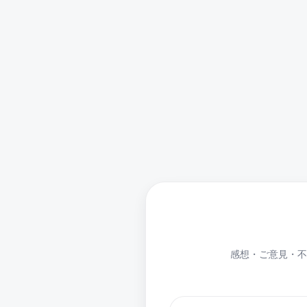
感想・ご意見・不