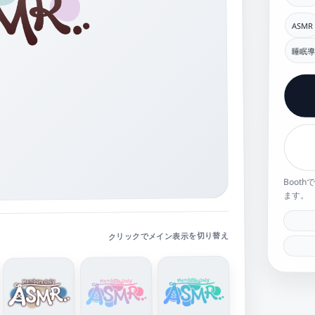
ASMR
睡眠導
Boot
ます。
クリックでメイン表示を切り替え