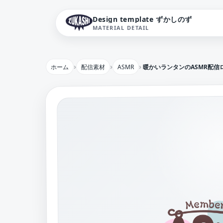
Design template ずかしのず
MATERIAL DETAIL
ホーム
配信素材
ASMR
暖かいランタンのASMR配