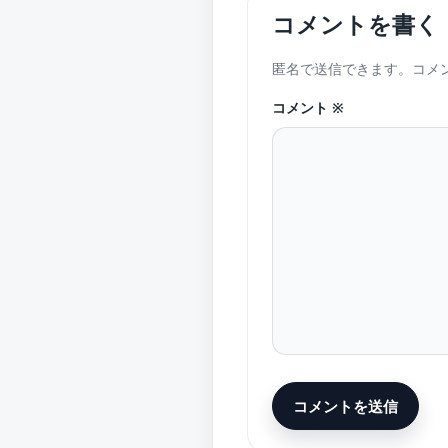
コメントを書く
匿名で送信できます。コメ
コメント
※