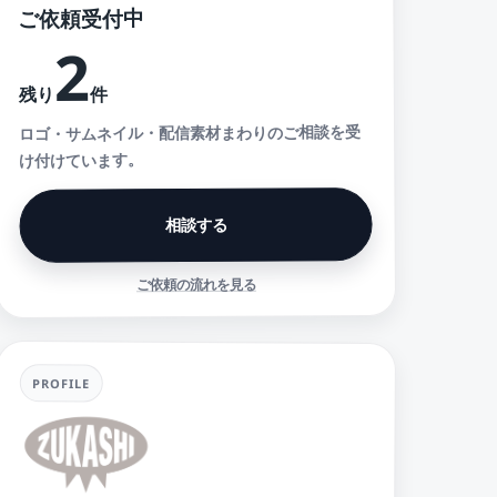
ご依頼受付中
2
件
残り
ロゴ・サムネイル・配信素材まわりのご相談を受
け付けています。
相談する
ご依頼の流れを見る
PROFILE