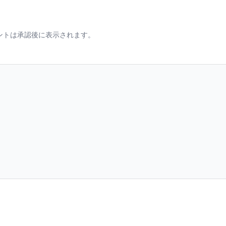
ントは承認後に表示されます。