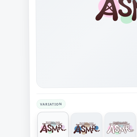
VARIATION