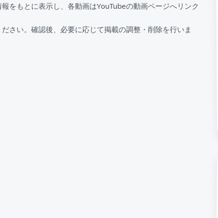
情報をもとに表示し、各動画はYouTubeの動画ページへリンク
ください。確認後、必要に応じて掲載の調整・削除を行いま