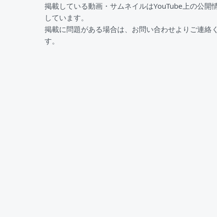
掲載している動画・サムネイルはYouTube上の公開
しています。
掲載に問題がある場合は、お問い合わせよりご連絡
す。