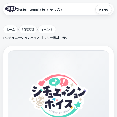
Design template ずかしのず
MENU
ホーム
配信素材
イベント
シチュエーションボイス 【フリー素材・サムネ素材】