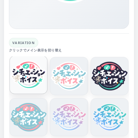
VARIATION
クリックでメイン表示を切り替え