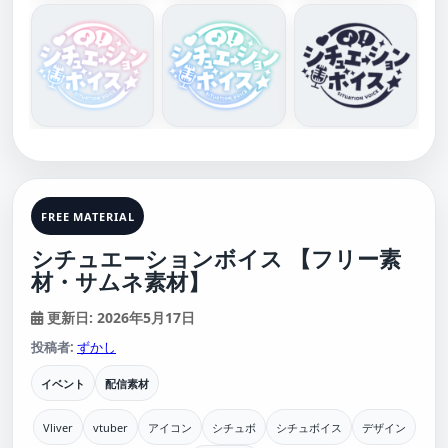
FREE MATERIAL
シチュエーションボイス 【フリー素
材・サムネ素材】
更新日: 2026年5月17日
投稿者:
ずかし
イベント
配信素材
Vliver
vtuber
アイコン
シチュボ
シチュボイス
デザイン