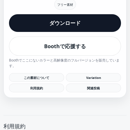
フリー素材
ダウンロード
Boothで応援する
Boothでここにないカラーと高解像度のフルバージョンを販売していま
す。
この素材について
Variation
利用規約
関連投稿
利用規約