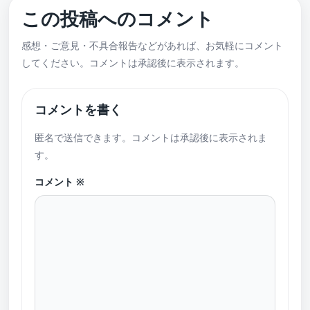
この投稿へのコメント
感想・ご意見・不具合報告などがあれば、お気軽にコメント
してください。コメントは承認後に表示されます。
コメントを書く
匿名で送信できます。コメントは承認後に表示されま
す。
コメント
※