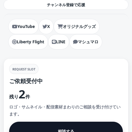
チャンネル登録で応援
YouTube
X
オリジナルグッズ
Liberty Flight
LINE
マシュマロ
REQUEST SLOT
ご依頼受付中
2
残り
件
ロゴ・サムネイル・配信素材まわりのご相談を受け付けてい
ます。
相談する