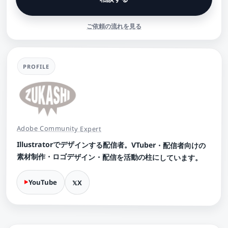
ご依頼の流れを見る
PROFILE
Adobe Community Expert
Illustratorでデザインする配信者。VTuber・配信者向けの
素材制作・ロゴデザイン・配信を活動の柱にしています。
YouTube
X