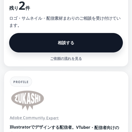
2
残り
件
ロゴ・サムネイル・配信素材まわりのご相談を受け付けてい
ます。
相談する
ご依頼の流れを見る
PROFILE
Adobe Community Expert
Illustratorでデザインする配信者。VTuber・配信者向けの