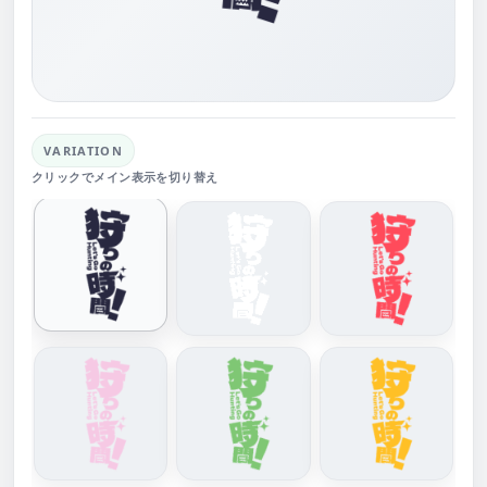
VARIATION
クリックでメイン表示を切り替え