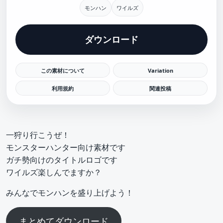
モンハン
ワイルズ
ダウンロード
この素材について
Variation
利用規約
関連投稿
一狩り行こうぜ！
モンスターハンター向け素材です
ガチ勢向けのタイトルロゴです
ワイルズ楽しんでますか？
みんなでモンハンを盛り上げよう！
まとめてダウンロード