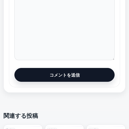
関連する投稿