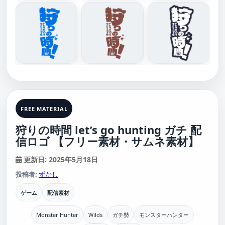
FREE MATERIAL
狩りの時間 let’s go hunting ガチ 配
信ロゴ 【フリー素材・サムネ素材】
更新日: 2025年5月18日
投稿者:
ずかし
ゲーム
配信素材
Monster Hunter
Wilds
ガチ勢
モンスターハンター