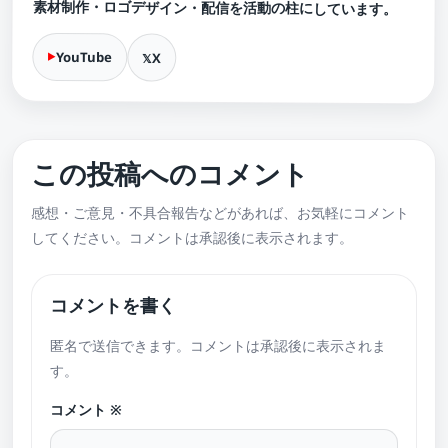
素材制作・ロゴデザイン・配信を活動の柱にしています。
YouTube
X
この投稿へのコメント
感想・ご意見・不具合報告などがあれば、お気軽にコメント
してください。コメントは承認後に表示されます。
コメントを書く
匿名で送信できます。コメントは承認後に表示されま
す。
コメント
※