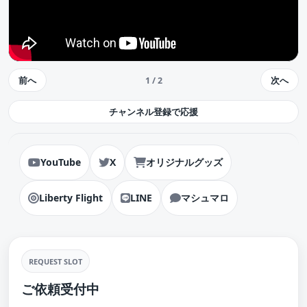
前へ
次へ
1 / 2
チャンネル登録で応援
YouTube
X
オリジナルグッズ
Liberty Flight
LINE
マシュマロ
REQUEST SLOT
ご依頼受付中