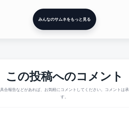
みんなのサムネをもっと見る
この投稿へのコメント
具合報告などがあれば、お気軽にコメントしてください。コメントは承
す。