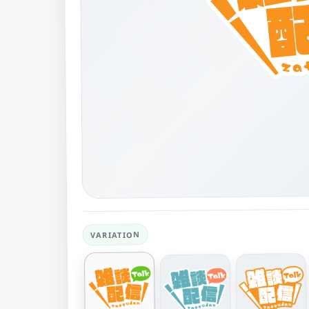
VARIATION