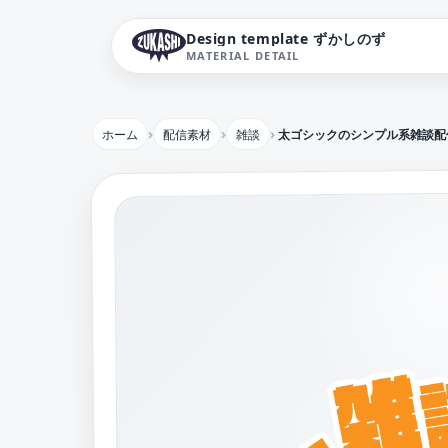
Design template ずかしのず
MATERIAL DETAIL
ホーム
配信素材
雑談
太ゴシックのシンプル系雑談配