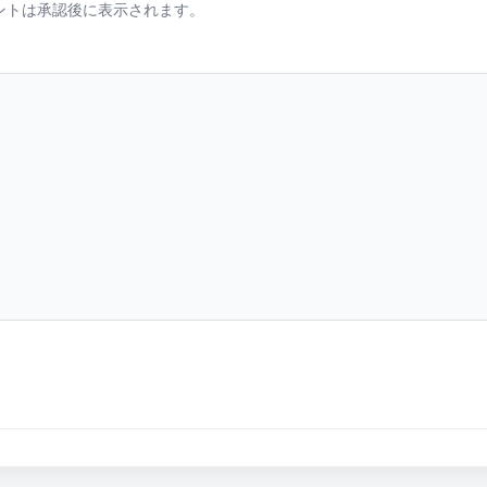
ントは承認後に表示されます。