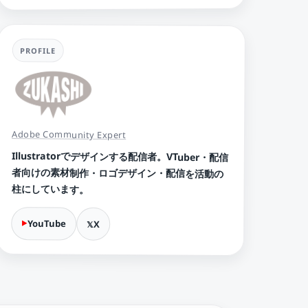
PROFILE
Adobe Community Expert
Illustratorでデザインする配信者。VTuber・配信
者向けの素材制作・ロゴデザイン・配信を活動の
柱にしています。
YouTube
X