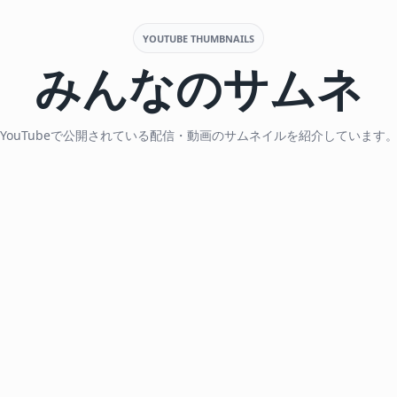
YOUTUBE THUMBNAILS
みんなのサムネ
YouTubeで公開されている配信・動画のサムネイルを紹介しています