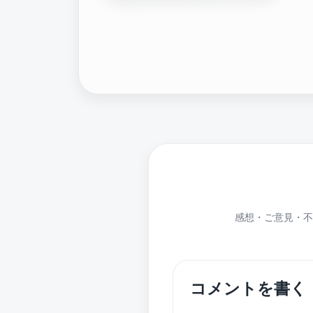
感想・ご意見・不
コメントを書く