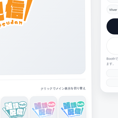
Vliver
Boot
ます。
クリックでメイン表示を切り替え