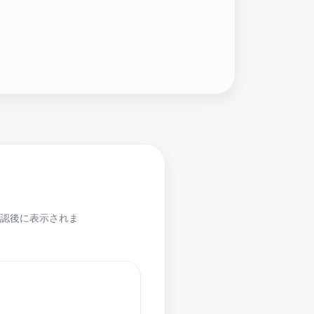
認後に表示されま