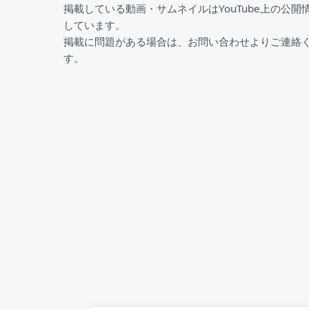
掲載している動画・サムネイルはYouTube上の公開
しています。
掲載に問題がある場合は、お問い合わせよりご連絡
す。