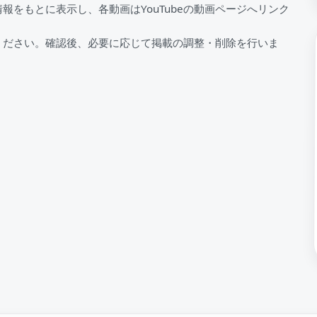
情報をもとに表示し、各動画はYouTubeの動画ページへリンク
ください。確認後、必要に応じて掲載の調整・削除を行いま