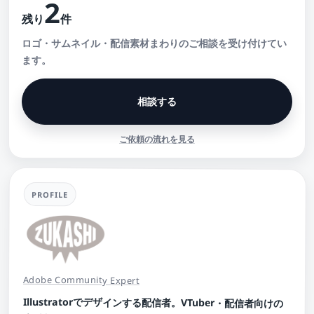
2
残り
件
ロゴ・サムネイル・配信素材まわりのご相談を受け付けてい
ます。
相談する
ご依頼の流れを見る
PROFILE
Adobe Community Expert
Illustratorでデザインする配信者。VTuber・配信者向けの