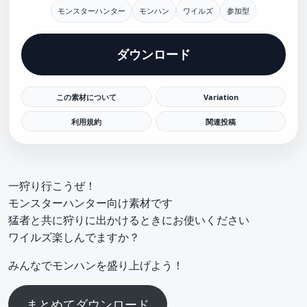
モンスターハンター
モンハン
ワイルズ
参加型
ダウンロード
この素材について
Variation
利用規約
関連投稿
一狩り行こうぜ！
モンスターハンター向け素材です
猛者と共に狩りに出かけるときにお使いください
ワイルズ楽しんでますか？
みんなでモンハンを盛り上げよう！
まとめてダウンロード