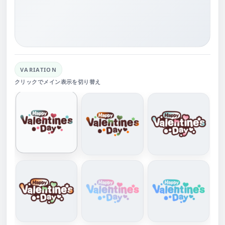
VARIATION
クリックでメイン表示を切り替え