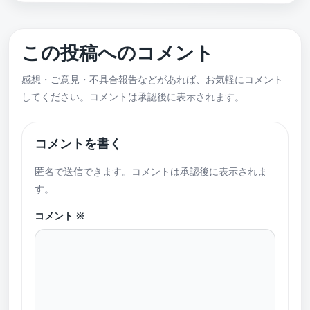
この投稿へのコメント
感想・ご意見・不具合報告などがあれば、お気軽にコメント
してください。コメントは承認後に表示されます。
コメントを書く
匿名で送信できます。コメントは承認後に表示されま
す。
コメント
※