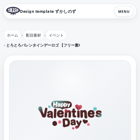
Design template ずかしのず
MENU
ホーム
配信素材
イベント
とろとろバレンタインデーロゴ 【フリー素材・サムネ素材】