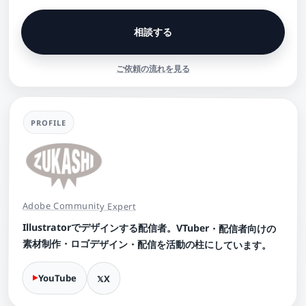
相談する
ご依頼の流れを見る
PROFILE
Adobe Community Expert
Illustratorでデザインする配信者。VTuber・配信者向けの
素材制作・ロゴデザイン・配信を活動の柱にしています。
YouTube
X