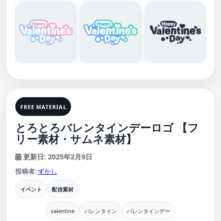
FREE MATERIAL
とろとろバレンタインデーロゴ 【フ
リー素材・サムネ素材】
更新日: 2025年2月9日
投稿者:
ずかし
イベント
配信素材
valentine
バレンタイン
バレンタインデー