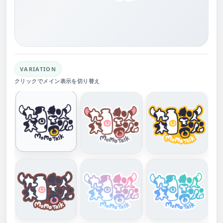
VARIATION
クリックでメイン表示を切り替え