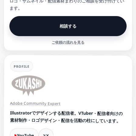
ロゴ・サムネイル・配信素材まわりのご相談を受け付けてい
ます。
相談する
ご依頼の流れを見る
PROFILE
Adobe Community Expert
Illustratorでデザインする配信者。VTuber・配信者向けの
素材制作・ロゴデザイン・配信を活動の柱にしています。
YouTube
X