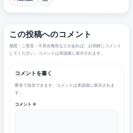
この投稿へのコメント
感想・ご意見・不具合報告などがあれば、お気軽にコメント
してください。コメントは承認後に表示されます。
コメントを書く
匿名で送信できます。コメントは承認後に表示されま
す。
コメント
※