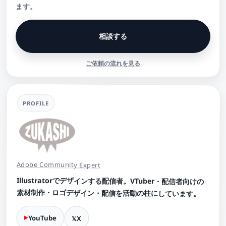
ます。
相談する
ご依頼の流れを見る
PROFILE
Adobe Community Expert
Illustratorでデザインする配信者。VTuber・配信者向けの
素材制作・ロゴデザイン・配信を活動の柱にしています。
YouTube
X