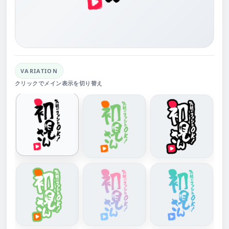
VARIATION
クリックでメイン表示を切り替え