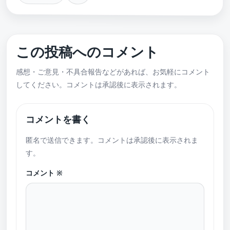
この投稿へのコメント
感想・ご意見・不具合報告などがあれば、お気軽にコメント
してください。コメントは承認後に表示されます。
コメントを書く
匿名で送信できます。コメントは承認後に表示されま
す。
コメント
※