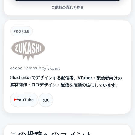
ご依頼の流れを見る
PROFILE
Adobe Community Expert
Illustratorでデザインする配信者。VTuber・配信者向けの
素材制作・ロゴデザイン・配信を活動の柱にしています。
YouTube
X
この投稿へのコメント