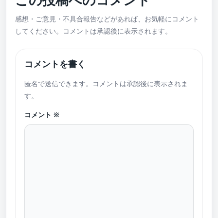
感想・ご意見・不具合報告などがあれば、お気軽にコメント
してください。コメントは承認後に表示されます。
コメントを書く
匿名で送信できます。コメントは承認後に表示されま
す。
コメント
※