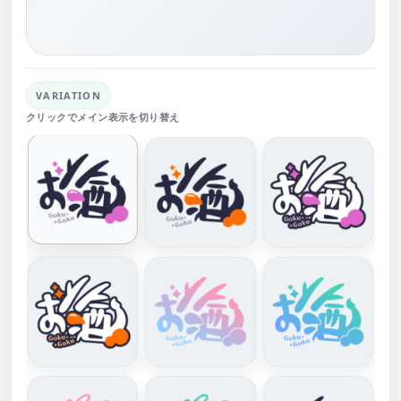
VARIATION
クリックでメイン表示を切り替え