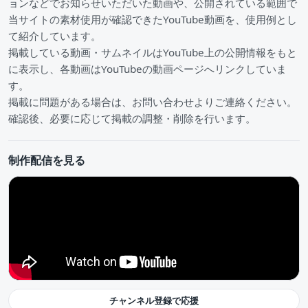
ョンなどでお知らせいただいた動画や、公開されている範囲で
当サイトの素材使用が確認できたYouTube動画を、使用例とし
て紹介しています。
掲載している動画・サムネイルはYouTube上の公開情報をもと
に表示し、各動画はYouTubeの動画ページへリンクしていま
す。
掲載に問題がある場合は、お問い合わせよりご連絡ください。
確認後、必要に応じて掲載の調整・削除を行います。
制作配信を見る
チャンネル登録で応援