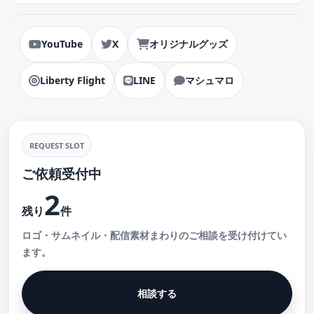
YouTube
X
オリジナルグッズ
Liberty Flight
LINE
マシュマロ
REQUEST SLOT
ご依頼受付中
2
残り
件
ロゴ・サムネイル・配信素材まわりのご相談を受け付けてい
ます。
相談する