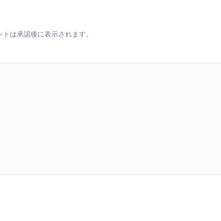
ントは承認後に表示されます。