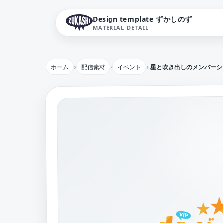
Design template ずかしのず
MATERIAL DETAIL
ホーム
配信素材
イベント
星と吹き出しのメンバーシ