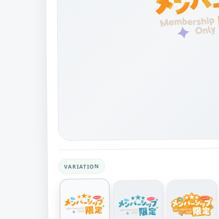
VARIATION