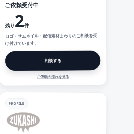
ご依頼受付中
2
件
残り
ロゴ・サムネイル・配信素材まわりのご相談を受
け付けています。
相談する
ご依頼の流れを見る
PROFILE