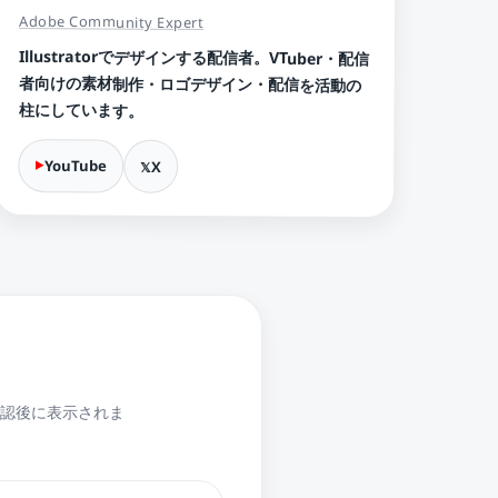
Adobe Community Expert
Illustratorでデザインする配信者。VTuber・配信
者向けの素材制作・ロゴデザイン・配信を活動の
柱にしています。
YouTube
X
認後に表示されま