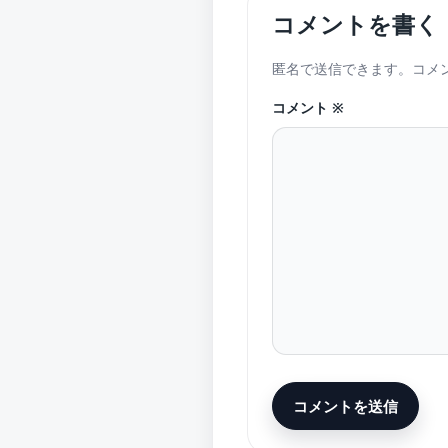
コメントを書く
匿名で送信できます。コメ
コメント
※