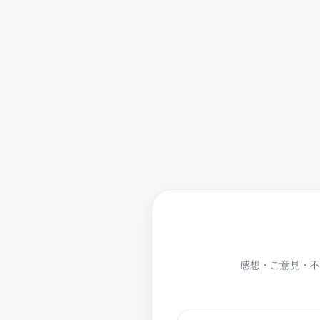
感想・ご意見・不