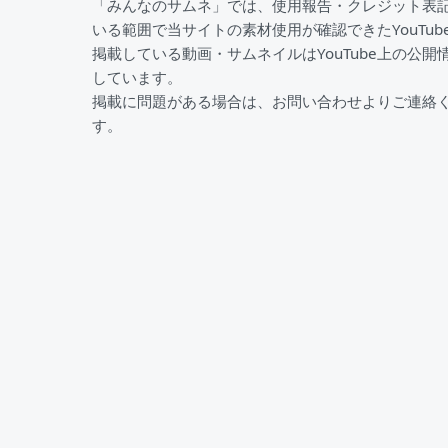
「みんなのサムネ」では、使用報告・クレジット表
いる範囲で当サイトの素材使用が確認できたYouTu
掲載している動画・サムネイルはYouTube上の公開
しています。
掲載に問題がある場合は、お問い合わせよりご連絡
す。