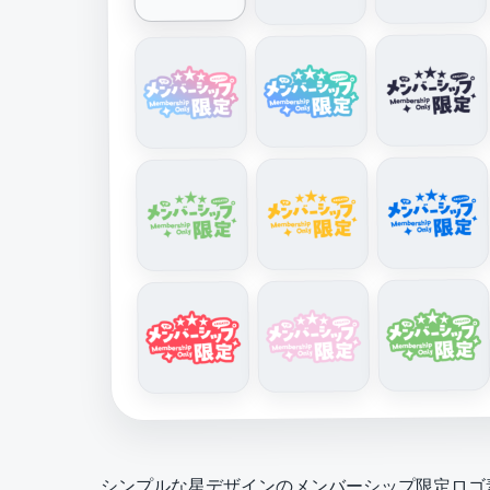
シンプルな星デザインのメンバーシップ限定ロゴ