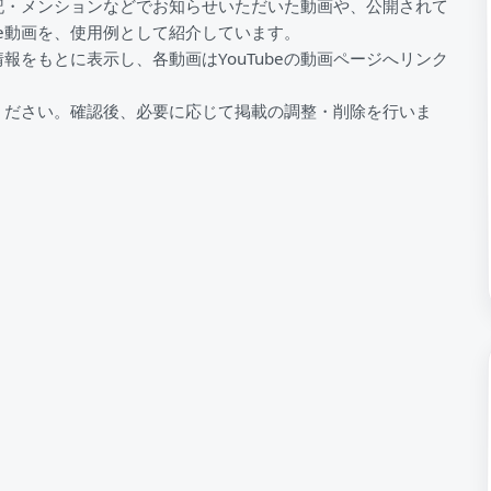
記・メンションなどでお知らせいただいた動画や、公開されて
be動画を、使用例として紹介しています。
情報をもとに表示し、各動画はYouTubeの動画ページへリンク
ください。確認後、必要に応じて掲載の調整・削除を行いま