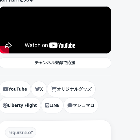
チャンネル登録で応援
YouTube
X
オリジナルグッズ
Liberty Flight
LINE
マシュマロ
REQUEST SLOT