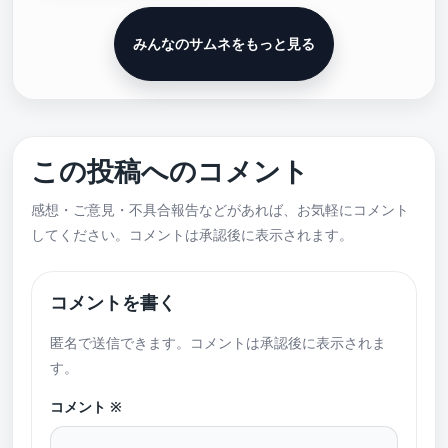
みんなのサムネをもっと見る
この投稿へのコメント
感想・ご意見・不具合報告などがあれば、お気軽にコメント
してください。コメントは承認後に表示されます。
コメントを書く
匿名で送信できます。コメントは承認後に表示されま
す。
コメント
※