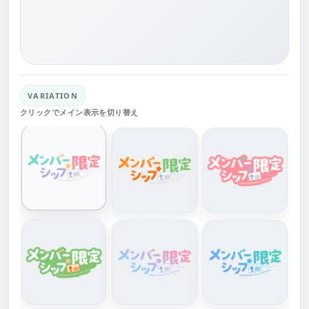
VARIATION
クリックでメイン表示を切り替え