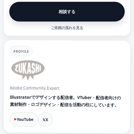
相談する
ご依頼の流れを見る
PROFILE
Adobe Community Expert
Illustratorでデザインする配信者。VTuber・配信者向けの
素材制作・ロゴデザイン・配信を活動の柱にしています。
YouTube
X