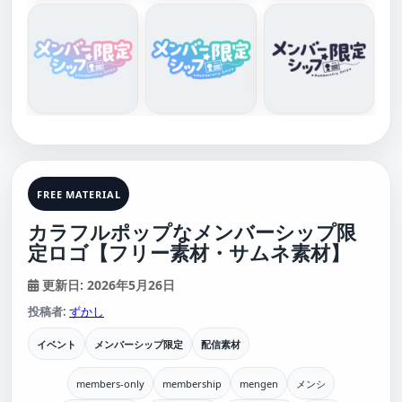
FREE MATERIAL
カラフルポップなメンバーシップ限
定ロゴ【フリー素材・サムネ素材】
更新日: 2026年5月26日
投稿者:
ずかし
イベント
メンバーシップ限定
配信素材
members-only
membership
mengen
メンシ