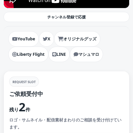
チャンネル登録で応援
YouTube
X
オリジナルグッズ
Liberty Flight
LINE
マシュマロ
REQUEST SLOT
ご依頼受付中
2
残り
件
ロゴ・サムネイル・配信素材まわりのご相談を受け付けてい
ます。