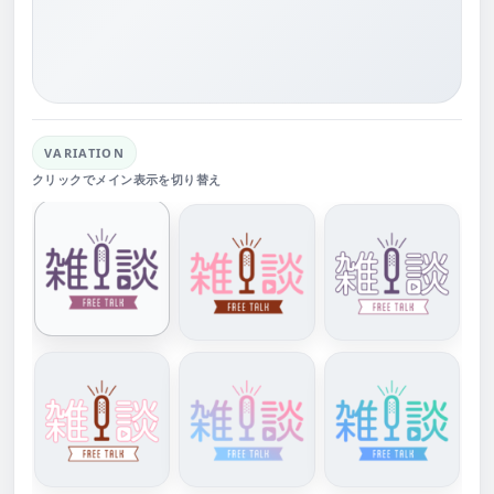
VARIATION
クリックでメイン表示を切り替え