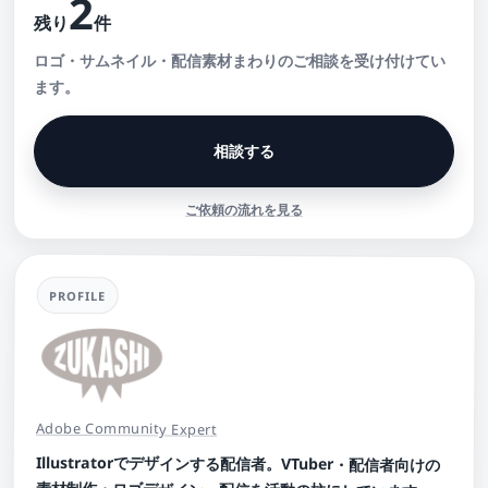
2
残り
件
ロゴ・サムネイル・配信素材まわりのご相談を受け付けてい
ます。
相談する
ご依頼の流れを見る
PROFILE
Adobe Community Expert
Illustratorでデザインする配信者。VTuber・配信者向けの