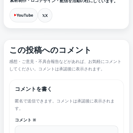
素材制作・ロゴデザイン・配信を活動の柱にしています。
YouTube
X
この投稿へのコメント
感想・ご意見・不具合報告などがあれば、お気軽にコメント
してください。コメントは承認後に表示されます。
コメントを書く
匿名で送信できます。コメントは承認後に表示されま
す。
コメント
※