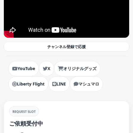
チャンネル登録で応援
YouTube
X
オリジナルグッズ
Liberty Flight
LINE
マシュマロ
REQUEST SLOT
ご依頼受付中