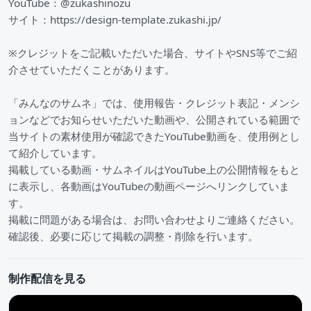
YouTube：@zukashinozu
サイト：https://design-template.zukashi.jp/
※クレジットをご記載いただいた場合、サイトやSNS等でご紹
介させていただくことがあります。
「みんなのサムネ」では、使用報告・クレジット表記・メンシ
ョンなどでお知らせいただいた動画や、公開されている範囲で
当サイトの素材使用が確認できたYouTube動画を、使用例とし
て紹介しています。
掲載している動画・サムネイルはYouTube上の公開情報をもと
に表示し、各動画はYouTubeの動画ページへリンクしていま
す。
掲載に問題がある場合は、お問い合わせよりご連絡ください。
確認後、必要に応じて掲載の調整・削除を行います。
制作配信を見る