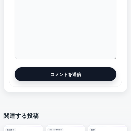
関連する投稿
配信素材
Illustration
歌枠