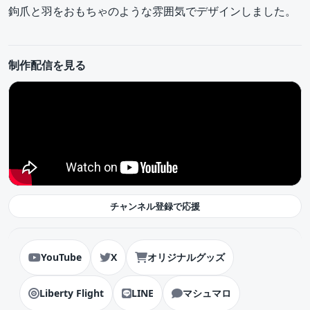
鉤爪と羽をおもちゃのような雰囲気でデザインしました。
制作配信を見る
チャンネル登録で応援
YouTube
X
オリジナルグッズ
Liberty Flight
LINE
マシュマロ