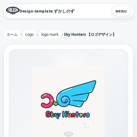
Design template ずかしのず
MENU
ホーム
Logo
logo mark
Sky Hunters 【ロゴデザイン】