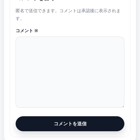
匿名で送信できます。コメントは承認後に表示されま
す。
コメント
※