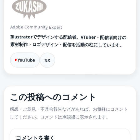
Adobe Community Expert
Illustratorでデザインする配信者。VTuber・配信者向けの
素材制作・ロゴデザイン・配信を活動の柱にしています。
YouTube
X
この投稿へのコメント
感想・ご意見・不具合報告などがあれば、お気軽にコメント
してください。コメントは承認後に表示されます。
コメントを書く