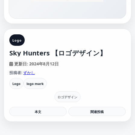
Logo
Sky Hunters 【ロゴデザイン】
更新日: 2024年8月12日
投稿者:
ずかし
Logo
logo mark
ロゴデザイン
本文
関連投稿