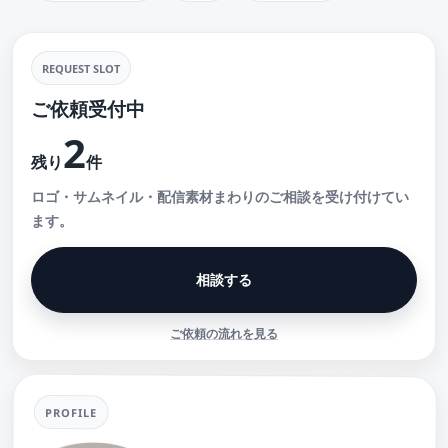
REQUEST SLOT
ご依頼受付中
2
残り
件
ロゴ・サムネイル・配信素材まわりのご相談を受け付けてい
ます。
相談する
ご依頼の流れを見る
PROFILE