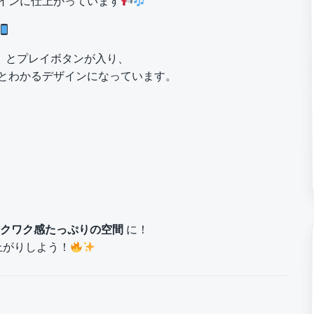
インに仕上がっています
AM」とプレイボタンが入り、
とわかるデザインになっています。
クワク感たっぷりの空間
に！
上がりしよう！