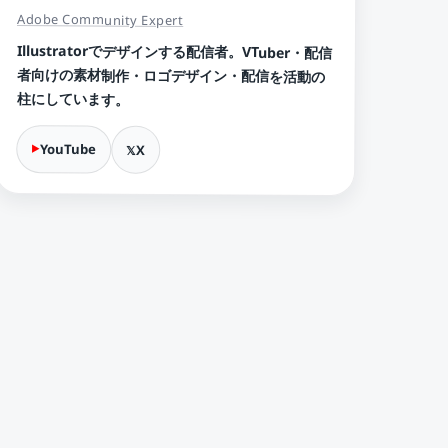
Adobe Community Expert
Illustratorでデザインする配信者。VTuber・配信
者向けの素材制作・ロゴデザイン・配信を活動の
柱にしています。
YouTube
X