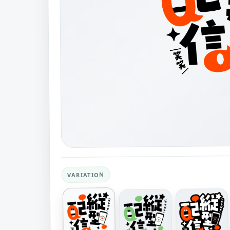
VARIATION