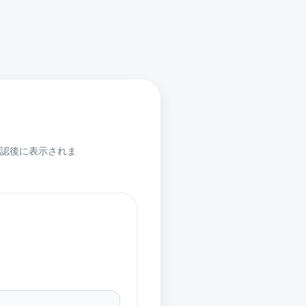
認後に表示されま