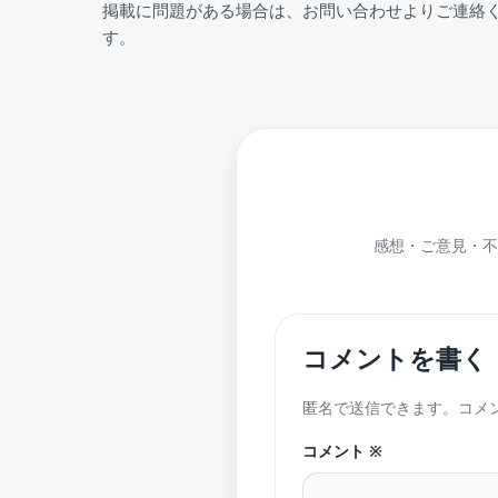
掲載に問題がある場合は、お問い合わせよりご連絡
す。
感想・ご意見・不
コメントを書く
匿名で送信できます。コメ
コメント
※