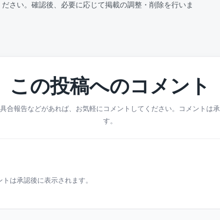
ください。確認後、必要に応じて掲載の調整・削除を行いま
この投稿へのコメント
具合報告などがあれば、お気軽にコメントしてください。コメントは承
す。
ントは承認後に表示されます。