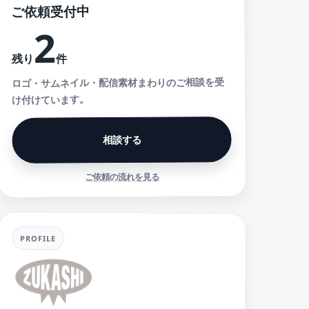
ご依頼受付中
2
件
残り
ロゴ・サムネイル・配信素材まわりのご相談を受
け付けています。
相談する
ご依頼の流れを見る
PROFILE