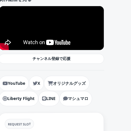
チャンネル登録で応援
YouTube
X
オリジナルグッズ
Liberty Flight
LINE
マシュマロ
REQUEST SLOT