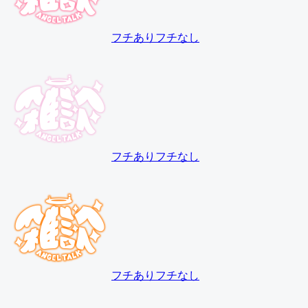
フチあり
フチなし
フチあり
フチなし
フチあり
フチなし