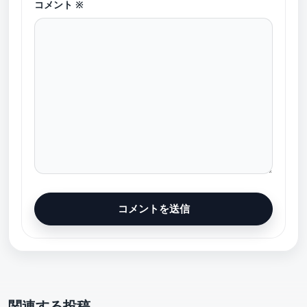
コメント
※
関連する投稿