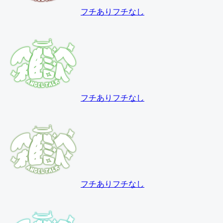
フチあり
フチなし
フチあり
フチなし
フチあり
フチなし