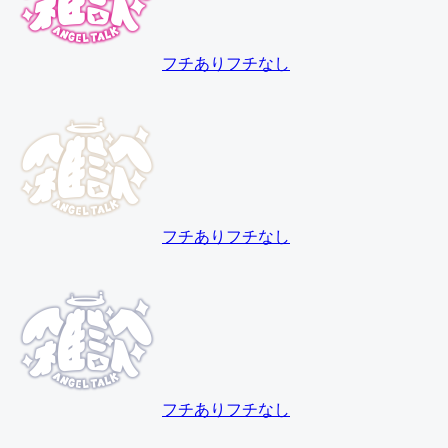
フチあり
フチなし
フチあり
フチなし
フチあり
フチなし