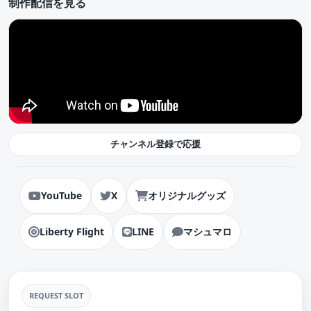
制作配信を見る
チャンネル登録で応援
YouTube
X
オリジナルグッズ
Liberty Flight
LINE
マシュマロ
REQUEST SLOT