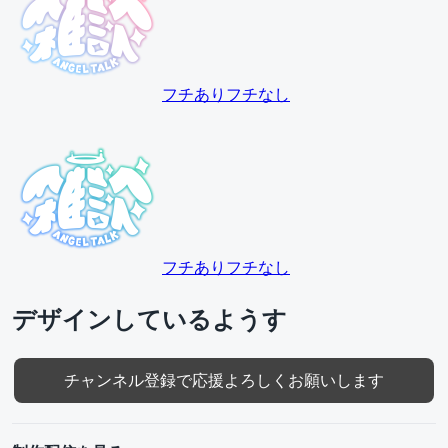
フチあり
フチなし
フチあり
フチなし
デザインしているようす
チャンネル登録で応援よろしくお願いします