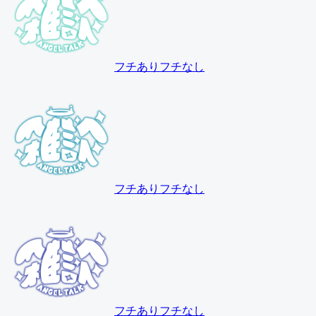
フチあり
フチなし
フチあり
フチなし
フチあり
フチなし