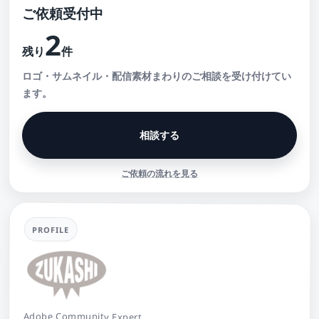
ご依頼受付中
2
残り
件
ロゴ・サムネイル・配信素材まわりのご相談を受け付けてい
ます。
相談する
ご依頼の流れを見る
PROFILE
Adobe Community Expert