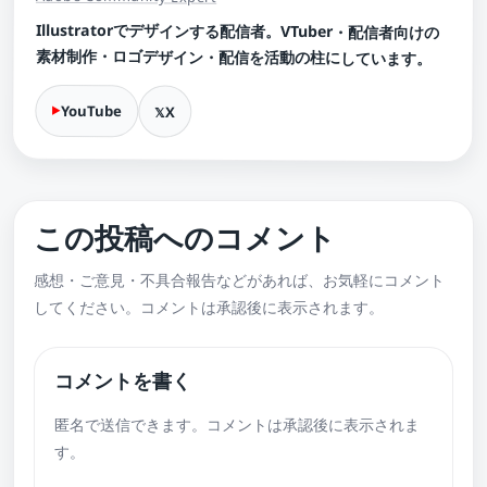
Illustratorでデザインする配信者。VTuber・配信者向けの
素材制作・ロゴデザイン・配信を活動の柱にしています。
YouTube
X
この投稿へのコメント
感想・ご意見・不具合報告などがあれば、お気軽にコメント
してください。コメントは承認後に表示されます。
コメントを書く
匿名で送信できます。コメントは承認後に表示されま
す。