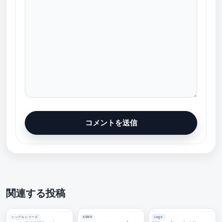
関連する投稿
シンプルシリーズ
ASMR
Logo