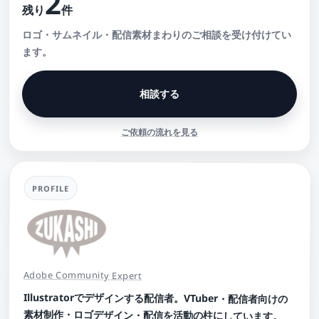
2
残り
件
ロゴ・サムネイル・配信素材まわりのご相談を受け付けてい
ます。
相談する
ご依頼の流れを見る
PROFILE
Adobe Community Expert
Illustratorでデザインする配信者。VTuber・配信者向けの
素材制作・ロゴデザイン・配信を活動の柱にしています。