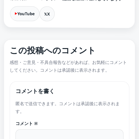
YouTube
X
この投稿へのコメント
感想・ご意見・不具合報告などがあれば、お気軽にコメント
してください。コメントは承認後に表示されます。
コメントを書く
匿名で送信できます。コメントは承認後に表示されま
す。
コメント
※