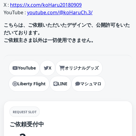
X :
https://x.com/koHaru20180909
YouTube :
youtube.com/@koHaruCh.3/
こちらは、ご依頼いただいたデザインで、公開許可をいた
だいております。
ご依頼主さま以外は一切使用できません。
YouTube
X
オリジナルグッズ
Liberty Flight
LINE
マシュマロ
REQUEST SLOT
ご依頼受付中