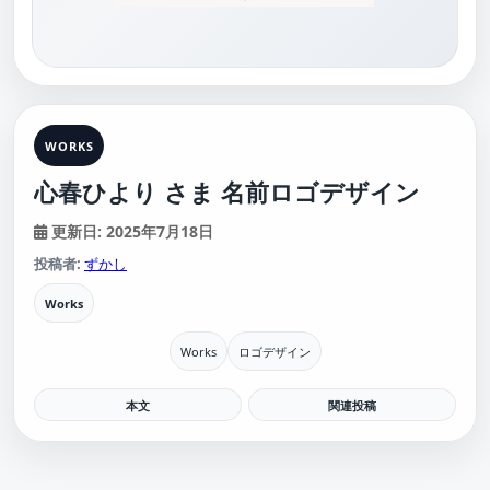
WORKS
心春ひより さま 名前ロゴデザイン
更新日: 2025年7月18日
投稿者:
ずかし
Works
Works
ロゴデザイン
本文
関連投稿