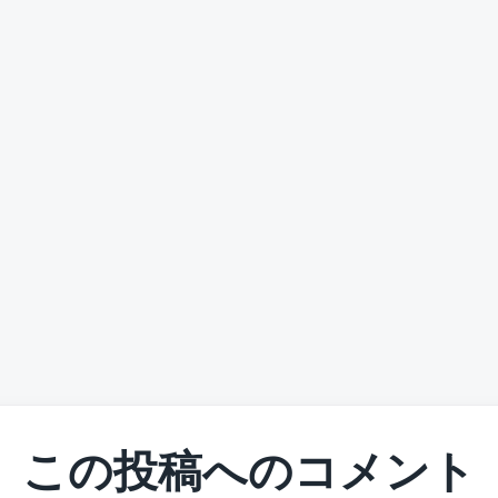
この投稿へのコメント