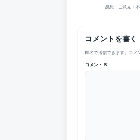
感想・ご意見・不
コメントを書く
匿名で送信できます。コメ
コメント
※