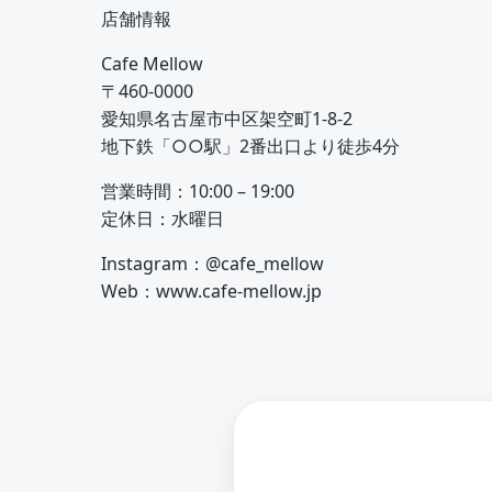
店舗情報
Cafe Mellow
〒460-0000
愛知県名古屋市中区架空町1-8-2
地下鉄「○○駅」2番出口より徒歩4分
営業時間：10:00 – 19:00
定休日：水曜日
Instagram：@cafe_mellow
Web：www.cafe-mellow.jp