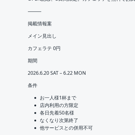
⸻
掲載情報案
メイン見出し
カフェラテ 0円
期間
2026.6.20 SAT – 6.22 MON
条件
お一人様1杯まで
店内利用の方限定
各日先着50名様
なくなり次第終了
他サービスとの併用不可