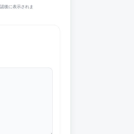
認後に表示されま