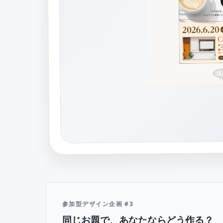
参加型デザイン企画 #3
同じお題で、あなたならどう作る？