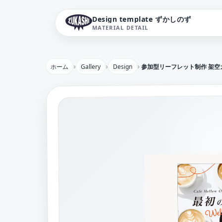
Design template ずかしのず
MATERIAL DETAIL
ホーム
Gallery
Design
参加型リーフレット制作 架空カ