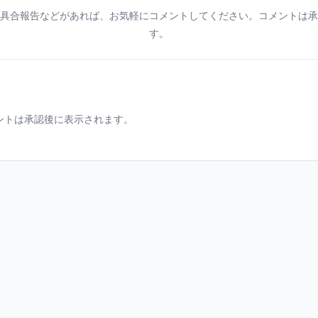
具合報告などがあれば、お気軽にコメントしてください。コメントは承
す。
ントは承認後に表示されます。