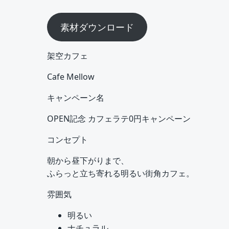
素材ダウンロード
架空カフェ
Cafe Mellow
キャンペーン名
OPEN記念 カフェラテ0円キャンペーン
コンセプト
朝から昼下がりまで、
ふらっと立ち寄れる明るい街角カフェ。
雰囲気
明るい
ナチュラル