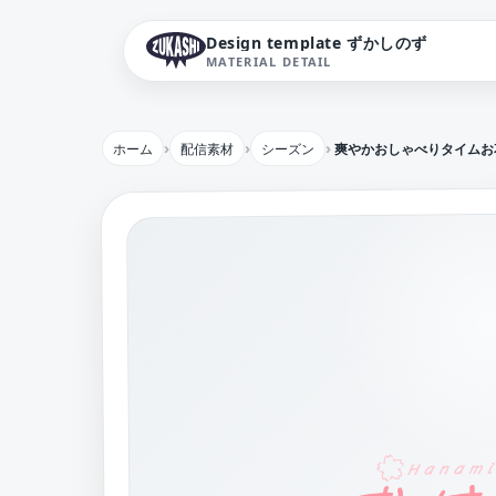
Design template ずかしのず
MATERIAL DETAIL
ホーム
配信素材
シーズン
爽やかおしゃべりタイムお