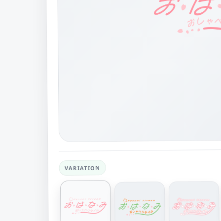
VARIATION