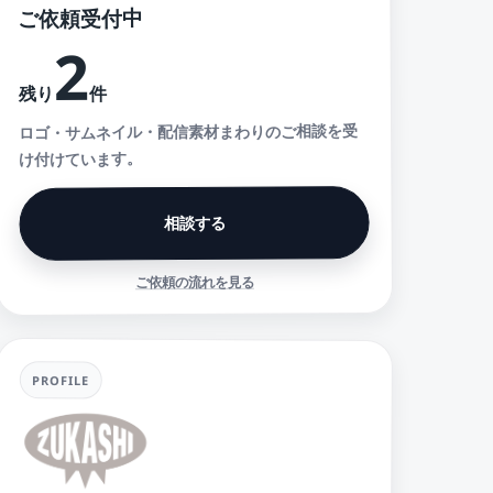
ご依頼受付中
2
件
残り
ロゴ・サムネイル・配信素材まわりのご相談を受
け付けています。
相談する
ご依頼の流れを見る
PROFILE