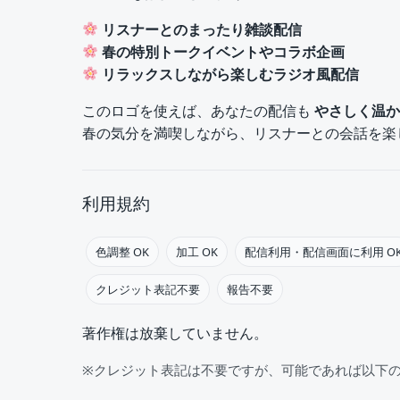
リスナーとのまったり雑談配信
春の特別トークイベントやコラボ企画
リラックスしながら楽しむラジオ風配信
このロゴを使えば、あなたの配信も
やさしく温か
春の気分を満喫しながら、リスナーとの会話を楽
利用規約
色調整 OK
加工 OK
配信利用・配信画面に利用 O
クレジット表記不要
報告不要
著作権は放棄していません。
※クレジット表記は不要ですが、可能であれば以下