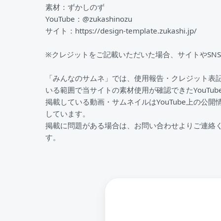
素材：ずかしのず
YouTube：@zukashinozu
サイト：https://design-template.zukashi.jp/
※クレジットをご記載いただいた場合、サイトやSN
「みんなのサムネ」では、使用報告・クレジット表
いる範囲で当サイトの素材使用が確認できたYouTu
掲載している動画・サムネイルはYouTube上の公開
しています。
掲載に問題がある場合は、お問い合わせよりご連絡
す。