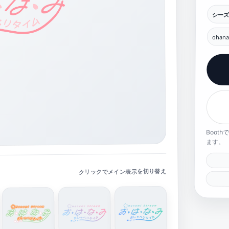
シーズ
ohana
Boot
ます。
クリックでメイン表示を切り替え