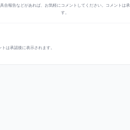
具合報告などがあれば、お気軽にコメントしてください。コメントは承
す。
ントは承認後に表示されます。