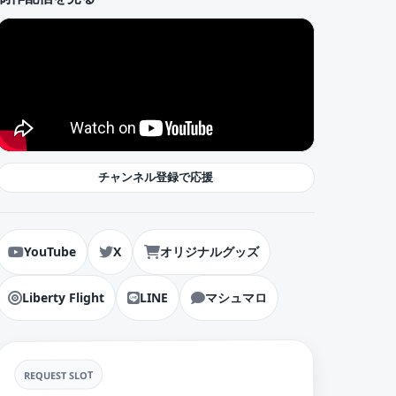
チャンネル登録で応援
YouTube
X
オリジナルグッズ
Liberty Flight
LINE
マシュマロ
REQUEST SLOT