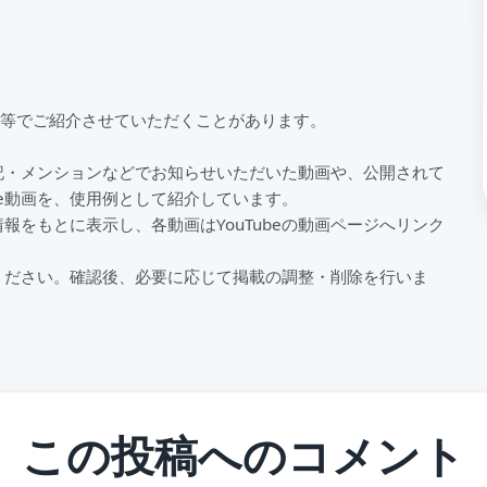
S等でご紹介させていただくことがあります。
記・メンションなどでお知らせいただいた動画や、公開されて
be動画を、使用例として紹介しています。
情報をもとに表示し、各動画はYouTubeの動画ページへリンク
ください。確認後、必要に応じて掲載の調整・削除を行いま
この投稿へのコメント