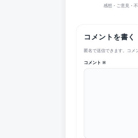
感想・ご意見・不
コメントを書く
匿名で送信できます。コメ
コメント
※