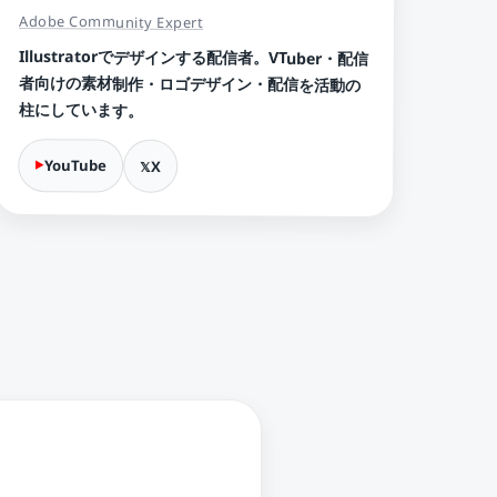
Adobe Community Expert
Illustratorでデザインする配信者。VTuber・配信
者向けの素材制作・ロゴデザイン・配信を活動の
柱にしています。
YouTube
X