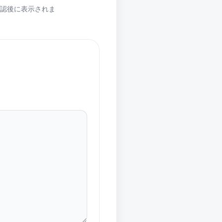
認後に表示されま