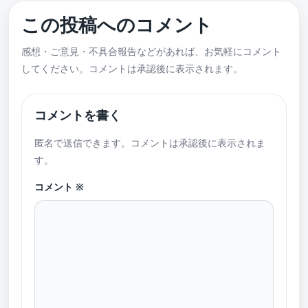
この投稿へのコメント
感想・ご意見・不具合報告などがあれば、お気軽にコメント
してください。コメントは承認後に表示されます。
コメントを書く
匿名で送信できます。コメントは承認後に表示されま
す。
コメント
※