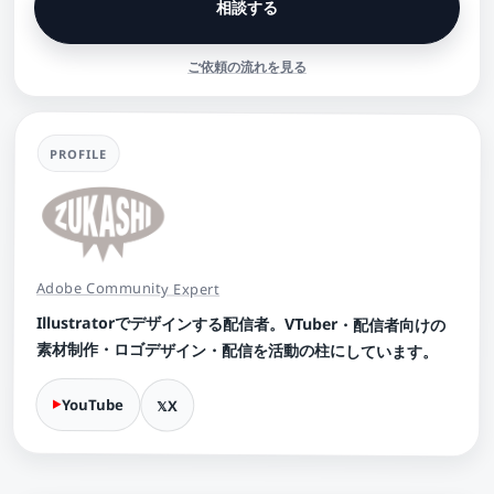
相談する
ご依頼の流れを見る
PROFILE
Adobe Community Expert
Illustratorでデザインする配信者。VTuber・配信者向けの
素材制作・ロゴデザイン・配信を活動の柱にしています。
YouTube
X