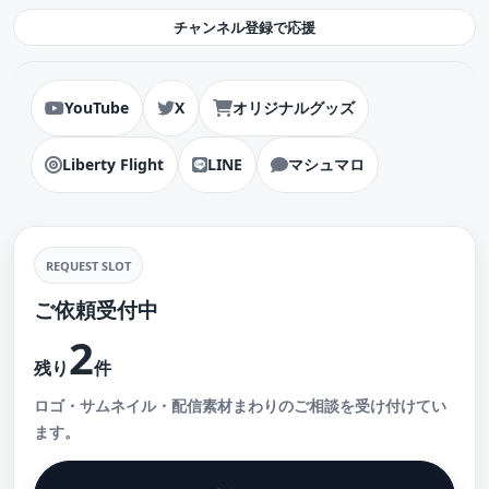
チャンネル登録で応援
YouTube
X
オリジナルグッズ
Liberty Flight
LINE
マシュマロ
REQUEST SLOT
ご依頼受付中
2
残り
件
ロゴ・サムネイル・配信素材まわりのご相談を受け付けてい
ます。