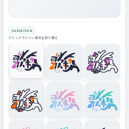
VARIATION
クリックでメイン表示を切り替え