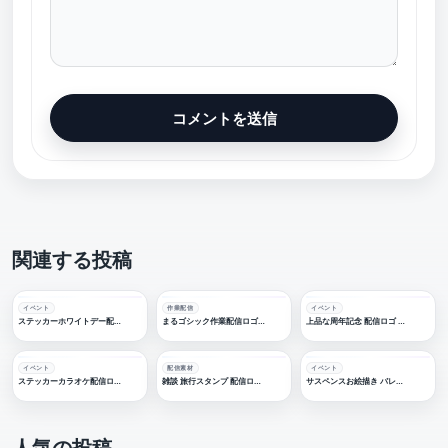
関連する投稿
イベント
作業配信
イベント
ステッカーホワイトデー配信ロゴ 【フリー素材・サムネ素材】
まるゴシック作業配信ロゴ 【フリー素材・サムネ素材】
上品な周年記念 配信ロゴ 【フリー素材・サムネ素材】
イベント
配信素材
イベント
ステッカーカラオケ配信ロゴ 【フリー素材・サムネ素材】
雑談 旅行スタンプ 配信ロゴ【フリー素材・サムネ素材】
サスペンスお絵描き バレンタインデーロゴ 【フリー素材・サムネ素材】
人気の投稿