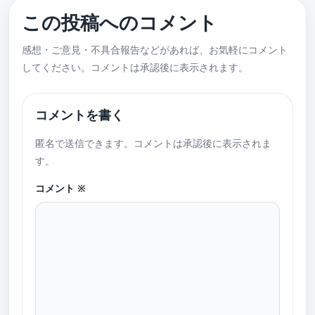
この投稿へのコメント
感想・ご意見・不具合報告などがあれば、お気軽にコメント
してください。コメントは承認後に表示されます。
コメントを書く
匿名で送信できます。コメントは承認後に表示されま
す。
コメント
※