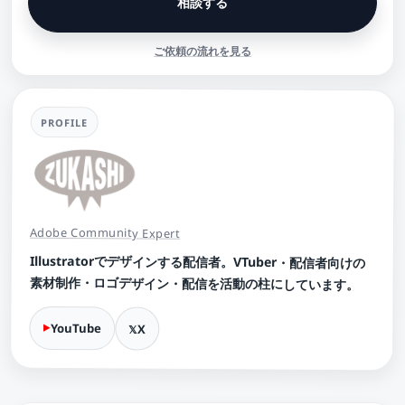
相談する
ご依頼の流れを見る
PROFILE
Adobe Community Expert
Illustratorでデザインする配信者。VTuber・配信者向けの
素材制作・ロゴデザイン・配信を活動の柱にしています。
YouTube
X