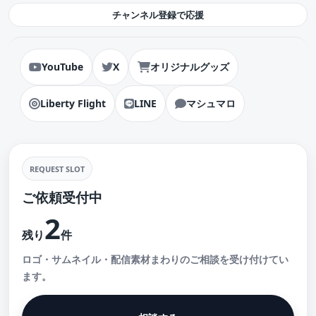
チャンネル登録で応援
YouTube
X
オリジナルグッズ
Liberty Flight
LINE
マシュマロ
REQUEST SLOT
ご依頼受付中
2
残り
件
ロゴ・サムネイル・配信素材まわりのご相談を受け付けてい
ます。