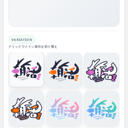
VARIATION
クリックでメイン表示を切り替え