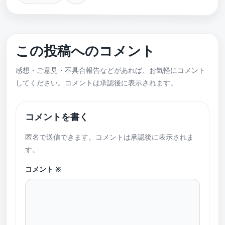
この投稿へのコメント
感想・ご意見・不具合報告などがあれば、お気軽にコメント
してください。コメントは承認後に表示されます。
コメントを書く
匿名で送信できます。コメントは承認後に表示されま
す。
コメント
※