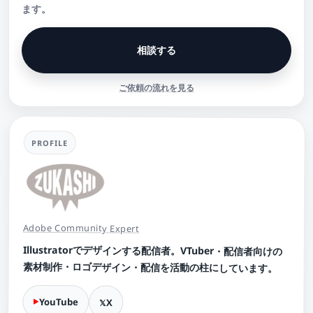
ます。
相談する
ご依頼の流れを見る
PROFILE
Adobe Community Expert
Illustratorでデザインする配信者。VTuber・配信者向けの
素材制作・ロゴデザイン・配信を活動の柱にしています。
YouTube
X