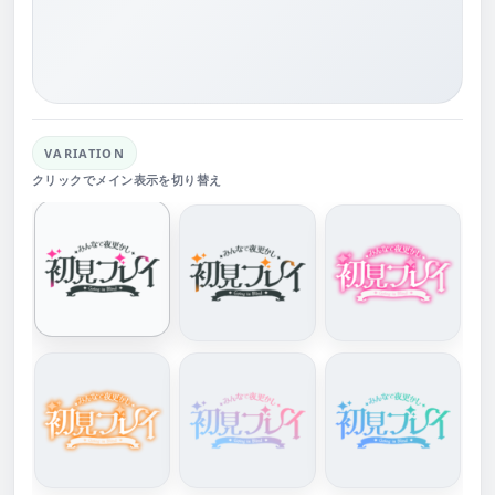
VARIATION
クリックでメイン表示を切り替え