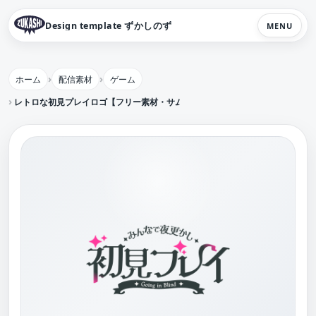
Design template ずかしのず
MENU
ホーム
配信素材
ゲーム
レトロな初見プレイロゴ【フリー素材・サムネ素材】