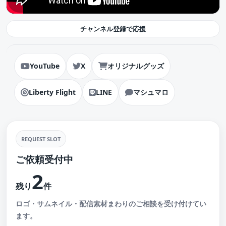
チャンネル登録で応援
YouTube
X
オリジナルグッズ
Liberty Flight
LINE
マシュマロ
REQUEST SLOT
ご依頼受付中
2
残り
件
ロゴ・サムネイル・配信素材まわりのご相談を受け付けてい
ます。