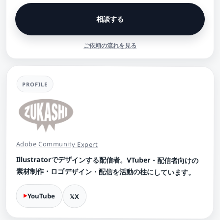
相談する
ご依頼の流れを見る
PROFILE
Adobe Community Expert
Illustratorでデザインする配信者。VTuber・配信者向けの
素材制作・ロゴデザイン・配信を活動の柱にしています。
YouTube
X