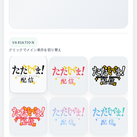
VARIATION
クリックでメイン表示を切り替え