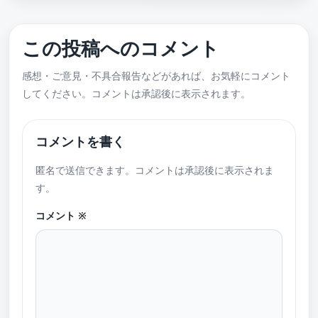
この投稿へのコメント
感想・ご意見・不具合報告などがあれば、お気軽にコメント
してください。コメントは承認後に表示されます。
コメントを書く
匿名で送信できます。コメントは承認後に表示されま
す。
コメント
※