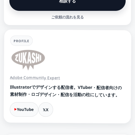
相談する
ご依頼の流れを見る
PROFILE
Adobe Community Expert
Illustratorでデザインする配信者。VTuber・配信者向けの
素材制作・ロゴデザイン・配信を活動の柱にしています。
YouTube
X