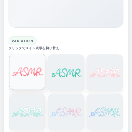
VARIATION
クリックでメイン表示を切り替え