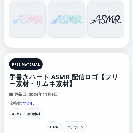
FREE MATERIAL
手書きハート ASMR 配信ロゴ【フリ
ー素材・サムネ素材】
更新日: 2024年11月9日
投稿者:
ずかし
ASMR
配信素材
ASMR
ロゴデザイン