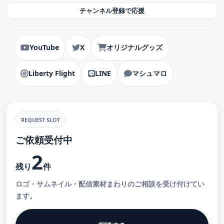
チャンネル登録で応援
YouTube
X
オリジナルグッズ
Liberty Flight
LINE
マシュマロ
REQUEST SLOT
ご依頼受付中
2
残り
件
ロゴ・サムネイル・配信素材まわりのご相談を受け付けてい
ます。