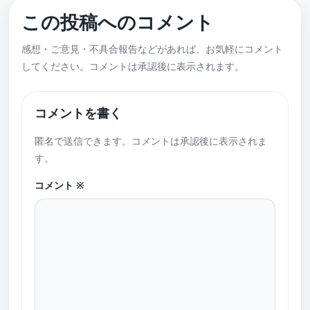
この投稿へのコメント
感想・ご意見・不具合報告などがあれば、お気軽にコメント
してください。コメントは承認後に表示されます。
コメントを書く
匿名で送信できます。コメントは承認後に表示されま
す。
コメント
※