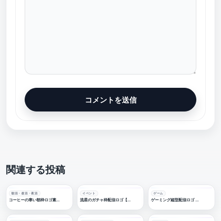
関連する投稿
朝活・昼活・夜活
イベント
ゲーム
コーヒーの寒い朝枠ロゴ素材【フリー素材・サムネ素材】
流星のガチャ枠配信ロゴ【フリー素材・サムネ素材】
ゲーミング縦型配信ロゴ 【フリー素材・サムネ素材】