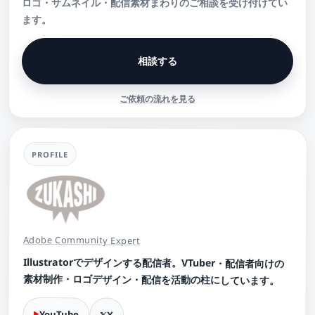
ロゴ・サムネイル・配信素材まわりのご相談を受け付けてい
ます。
相談する
ご依頼の流れを見る
PROFILE
Adobe Community Expert
Illustratorでデザインする配信者。VTuber・配信者向けの
素材制作・ロゴデザイン・配信を活動の柱にしています。
YouTube
X