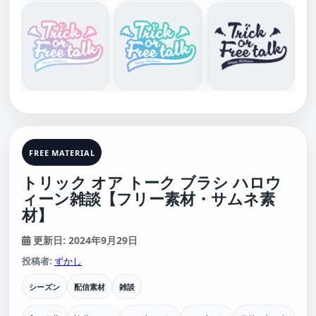
FREE MATERIAL
トリック オア トーク ブラシ ハロウ
ィーン雑談【フリー素材・サムネ素
材】
更新日: 2024年9月29日
投稿者:
ずかし
シーズン
配信素材
雑談