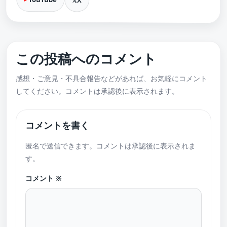
この投稿へのコメント
感想・ご意見・不具合報告などがあれば、お気軽にコメント
してください。コメントは承認後に表示されます。
コメントを書く
匿名で送信できます。コメントは承認後に表示されま
す。
コメント
※