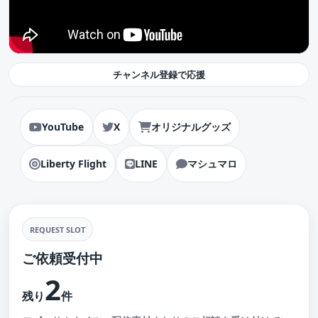
チャンネル登録で応援
YouTube
X
オリジナルグッズ
Liberty Flight
LINE
マシュマロ
REQUEST SLOT
ご依頼受付中
2
残り
件