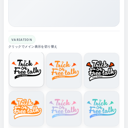
VARIATION
クリックでメイン表示を切り替え