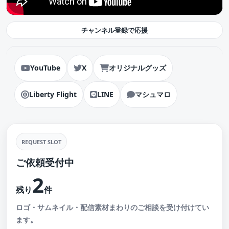
チャンネル登録で応援
YouTube
X
オリジナルグッズ
Liberty Flight
LINE
マシュマロ
REQUEST SLOT
ご依頼受付中
2
残り
件
ロゴ・サムネイル・配信素材まわりのご相談を受け付けてい
ます。