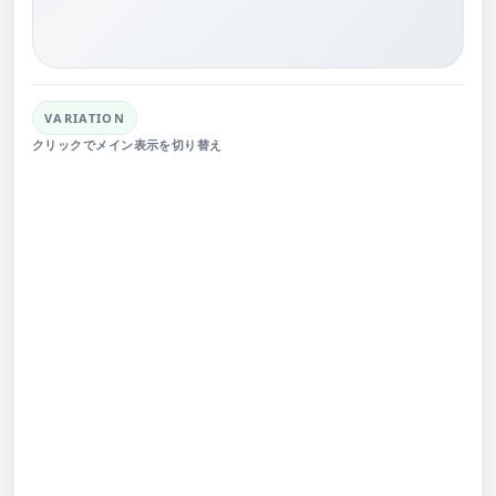
VARIATION
クリックでメイン表示を切り替え