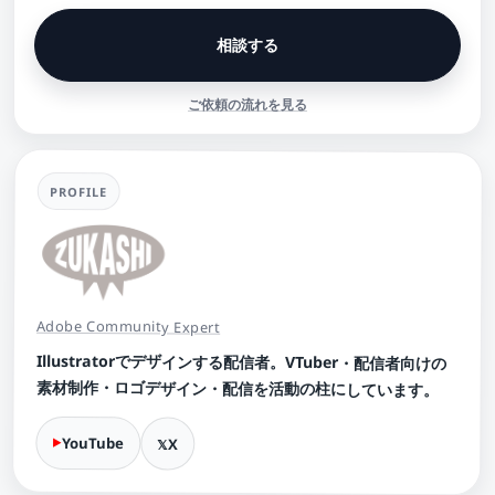
相談する
ご依頼の流れを見る
PROFILE
Adobe Community Expert
Illustratorでデザインする配信者。VTuber・配信者向けの
素材制作・ロゴデザイン・配信を活動の柱にしています。
YouTube
X