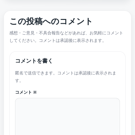
この投稿へのコメント
感想・ご意見・不具合報告などがあれば、お気軽にコメント
してください。コメントは承認後に表示されます。
コメントを書く
匿名で送信できます。コメントは承認後に表示されま
す。
コメント
※