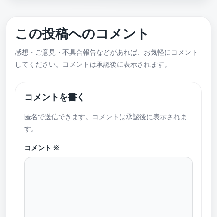
この投稿へのコメント
感想・ご意見・不具合報告などがあれば、お気軽にコメント
してください。コメントは承認後に表示されます。
コメントを書く
匿名で送信できます。コメントは承認後に表示されま
す。
コメント
※