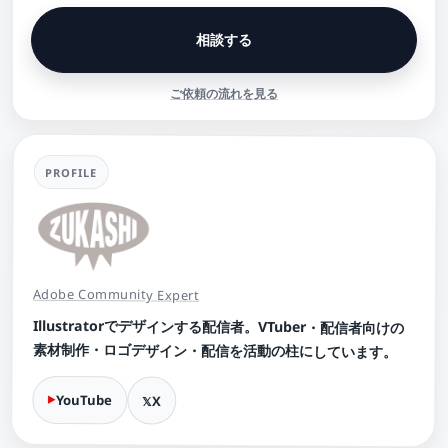
相談する
ご依頼の流れを見る
PROFILE
Adobe Community Expert
Illustratorでデザインする配信者。VTuber・配信者向けの
素材制作・ロゴデザイン・配信を活動の柱にしています。
YouTube
X