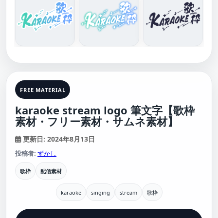
FREE MATERIAL
karaoke stream logo 筆文字【歌枠
素材・フリー素材・サムネ素材】
更新日: 2024年8月13日
投稿者:
ずかし
歌枠
配信素材
karaoke
singing
stream
歌枠