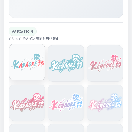
VARIATION
クリックでメイン表示を切り替え