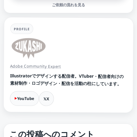
ご依頼の流れを見る
PROFILE
Adobe Community Expert
Illustratorでデザインする配信者。VTuber・配信者向けの
素材制作・ロゴデザイン・配信を活動の柱にしています。
YouTube
X
この投稿へのコメント