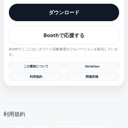
ダウンロード
Boothで応援する
Boothでここにないカラーと高解像度のフルバージョンを販売していま
す。
この素材について
Variation
利用規約
関連投稿
利用規約