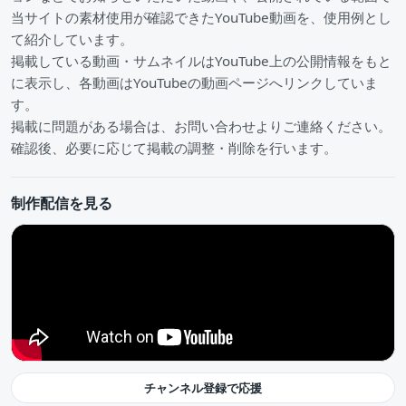
当サイトの素材使用が確認できたYouTube動画を、使用例とし
て紹介しています。
掲載している動画・サムネイルはYouTube上の公開情報をもと
に表示し、各動画はYouTubeの動画ページへリンクしていま
す。
掲載に問題がある場合は、お問い合わせよりご連絡ください。
確認後、必要に応じて掲載の調整・削除を行います。
制作配信を見る
チャンネル登録で応援