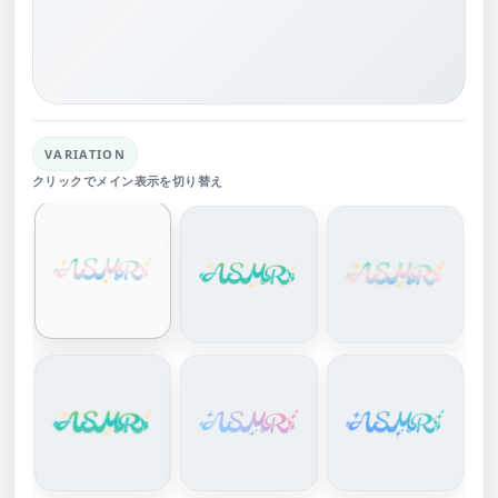
VARIATION
クリックでメイン表示を切り替え