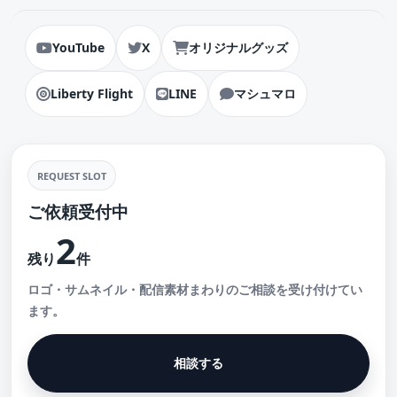
YouTube
X
オリジナルグッズ
Liberty Flight
LINE
マシュマロ
REQUEST SLOT
ご依頼受付中
2
残り
件
ロゴ・サムネイル・配信素材まわりのご相談を受け付けてい
ます。
相談する