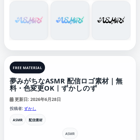
FREE MATERIAL
夢みがちなASMR 配信ロゴ素材｜無
料・色変更OK｜ずかしのず
更新日: 2026年6月28日
投稿者:
ずかし
ASMR
配信素材
ASMR