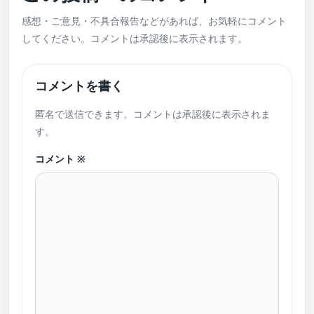
感想・ご意見・不具合報告などがあれば、お気軽にコメント
してください。コメントは承認後に表示されます。
コメントを書く
匿名で送信できます。コメントは承認後に表示されま
す。
コメント
※