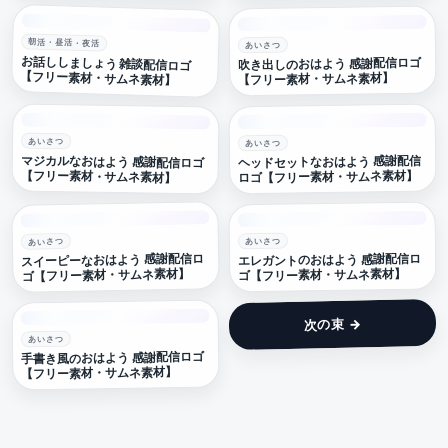
朝活・昼活・夜活
あいさつ
お話ししましょう 雑談配信ロゴ
吹き出しのおはよう 感謝配信ロゴ
【フリー素材・サムネ素材】
【フリー素材・サムネ素材】
あいさつ
あいさつ
マジカルなおはよう 感謝配信ロゴ
ヘッドセットなおはよう 感謝配信
【フリー素材・サムネ素材】
ロゴ【フリー素材・サムネ素材】
あいさつ
あいさつ
スイーピーなおはよう 感謝配信ロ
エレガントのおはよう 感謝配信ロ
ゴ【フリー素材・サムネ素材】
ゴ【フリー素材・サムネ素材】
次の束 →
あいさつ
手書き風のおはよう 感謝配信ロゴ
【フリー素材・サムネ素材】