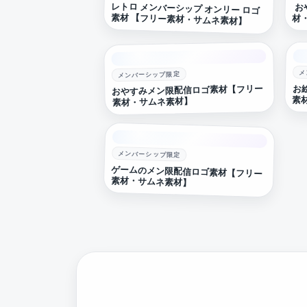
レトロ メンバーシップ オンリー ロゴ
お
素材 【フリー素材・サムネ素材】
材
メ
メンバーシップ限定
お
おやすみメン限配信ロゴ素材【フリー
素
素材・サムネ素材】
メンバーシップ限定
ゲームのメン限配信ロゴ素材【フリー
素材・サムネ素材】