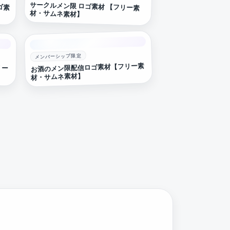
サークルメン限 ロゴ素材 【フリー素
ゴ素
材・サムネ素材】
メンバーシップ限定
お酒のメン限配信ロゴ素材【フリー素
リー
材・サムネ素材】