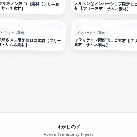
やすみメン限 ロゴ素材【フリー素
メルヘンなメンバーシップ限定 ロ
・サムネ素材】
材 【フリー素材・サムネ素材】
ンバーシップ限定
メンバーシップ限定
絵描きメン限配信ロゴ素材【フリー
キラキラメン限配信ロゴ素材【フ
材・サムネ素材】
素材・サムネ素材】
ずかしのず
Adobe Community Expert